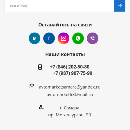
Оставайтесь на связи
Наши контакты
+7 (846) 202-50-80
+7 (987) 907-75-90
avtomarketsamara@yandex.ru
avtomarket63@mail.ru
г. Самара
пр. Металлургов, 93