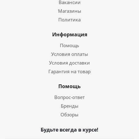
Вакансии
Магазины
Политика
Информация
Помощь
Условия оплаты
Условия доставки
Гарантия на товар
Помощь
Вопрос-ответ
Бренды
Обзоры
Будьте всегда в курсе!