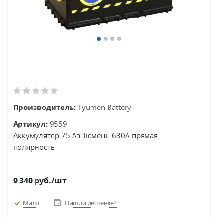
Производитель:
Tyumen Battery
Артикул:
9559
Аккумулятор 75 Аз Тюмень 630А прямая
полярность
9 340
руб.
/шт
Мало
Нашли дешевле?