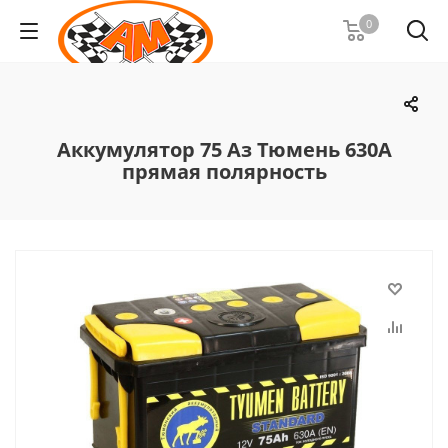
0
Аккумулятор 75 Аз Тюмень 630А
прямая полярность