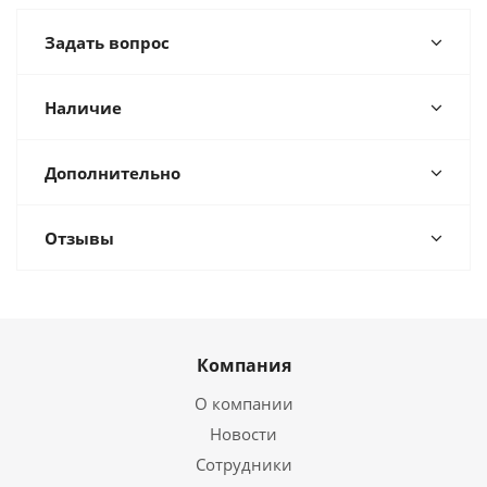
Задать вопрос
Наличие
Дополнительно
Отзывы
Компания
О компании
Новости
Сотрудники