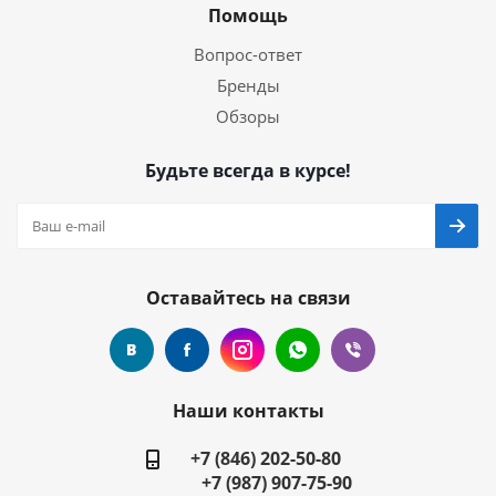
Помощь
Вопрос-ответ
Бренды
Обзоры
Будьте всегда в курсе!
Оставайтесь на связи
Наши контакты
+7 (846) 202-50-80
+7 (987) 907-75-90