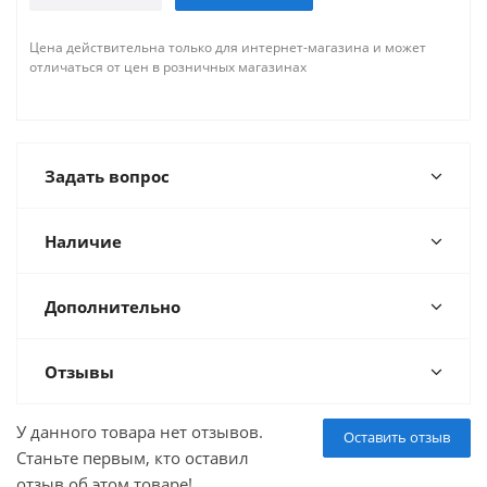
Цена действительна только для интернет-магазина и может
отличаться от цен в розничных магазинах
Задать вопрос
Наличие
Дополнительно
Отзывы
У данного товара нет отзывов.
Оставить отзыв
Станьте первым, кто оставил
отзыв об этом товаре!