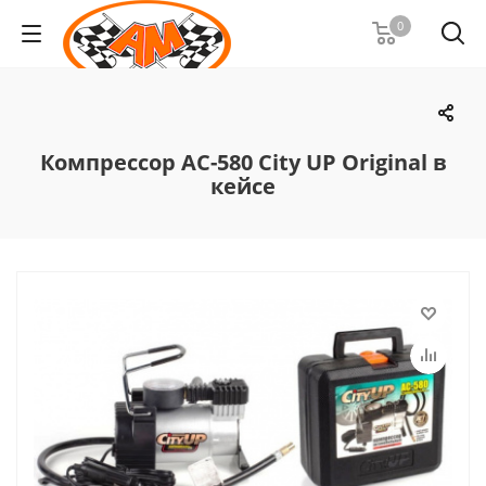
0
Компрессор AC-580 City UP Original в
кейсе