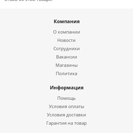
Компания
О компании
Новости
Сотрудники
Вакансии
Магазины
Политика
Информация
Помощь
Условия оплаты
Условия доставки
Гарантия на товар