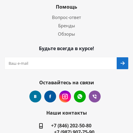
Помощь
Вопрос-ответ
Бренды
Обзоры
Будьте всегда в курсе!
Оставайтесь на связи
Наши контакты
+7 (846) 202-50-80
+7 (987) 907-75-90