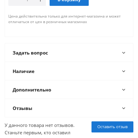
Цена действительна только для интернет-магазина и может
отличаться от цен в розничных магазинах
Задать вопрос
Наличие
Дополнительно
Отзывы
У данного товара нет отзывов.
Оставить отзыв
Станьте первым, кто оставил