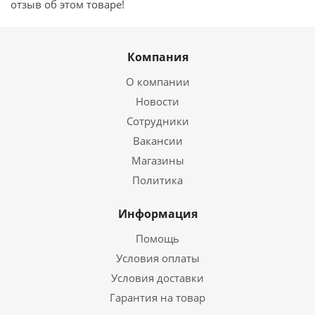
отзыв об этом товаре!
Компания
О компании
Новости
Сотрудники
Вакансии
Магазины
Политика
Информация
Помощь
Условия оплаты
Условия доставки
Гарантия на товар