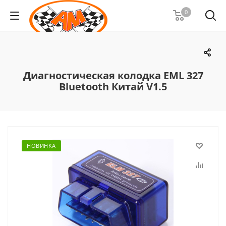
0
Диагностическая колодка EML 327
Bluetooth Китай V1.5
НОВИНКА