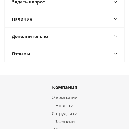
Задать вопрос
Наличие
Дополнительно
Отзывы
Компания
О компании
Новости
Сотрудники
Вакансии