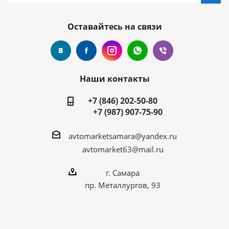
Оставайтесь на связи
Наши контакты
+7 (846) 202-50-80
+7 (987) 907-75-90
avtomarketsamara@yandex.ru
avtomarket63@mail.ru
г. Самара
пр. Металлургов, 93