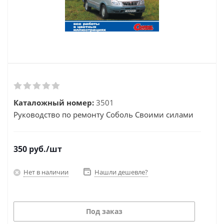
Каталожный номер:
3501
Руководство по ремонту Соболь Своими силами
350
руб.
/шт
Нет в наличии
Нашли дешевле?
Под заказ