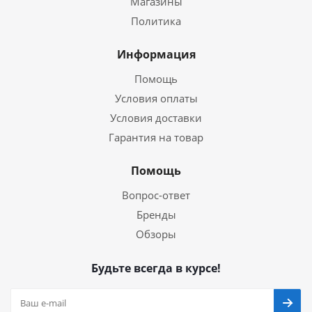
Магазины
Политика
Информация
Помощь
Условия оплаты
Условия доставки
Гарантия на товар
Помощь
Вопрос-ответ
Бренды
Обзоры
Будьте всегда в курсе!