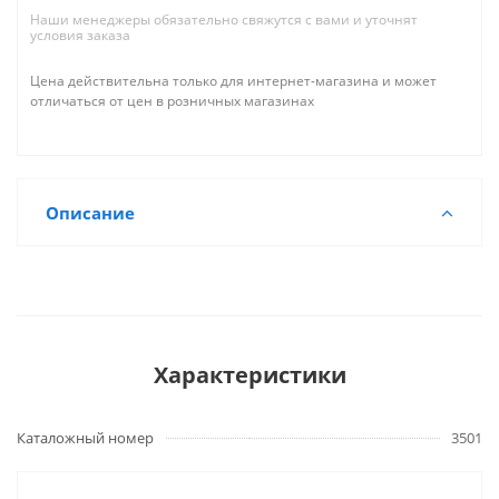
Наши менеджеры обязательно свяжутся с вами и уточнят
условия заказа
Цена действительна только для интернет-магазина и может
отличаться от цен в розничных магазинах
Описание
Характеристики
Каталожный номер
3501