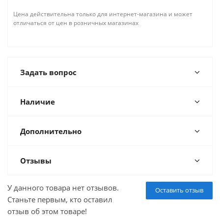
Цена действительна только для интернет-магазина и может
отличаться от цен в розничных магазинах
Задать вопрос
Наличие
Дополнительно
Отзывы
У данного товара нет отзывов.
Оставить отзыв
Станьте первым, кто оставил
отзыв об этом товаре!