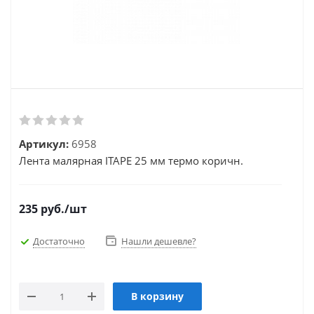
Артикул:
6958
Лента малярная ITAPE 25 мм термо коричн.
235
руб.
/шт
Достаточно
Нашли дешевле?
В корзину