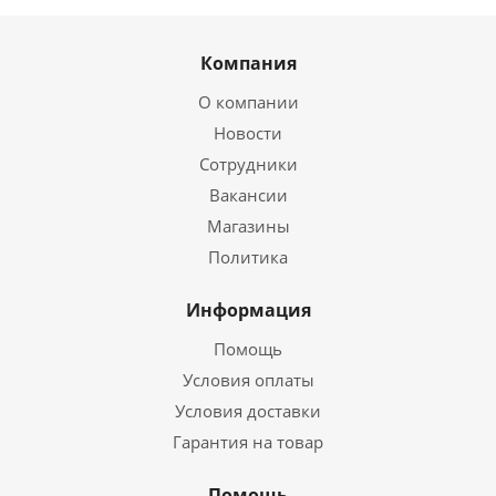
Компания
О компании
Новости
Сотрудники
Вакансии
Магазины
Политика
Информация
Помощь
Условия оплаты
Условия доставки
Гарантия на товар
Помощь