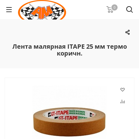
0
Лента малярная ITAPE 25 мм термо
коричн.