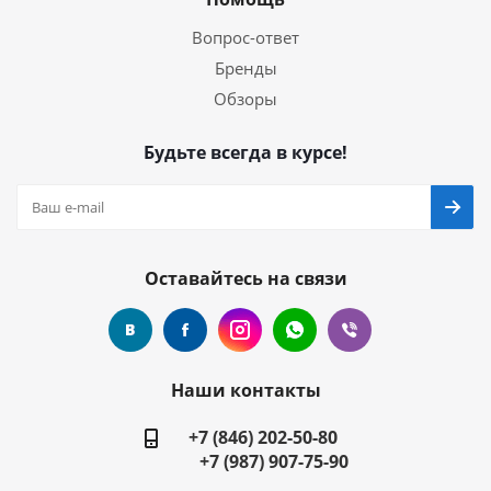
Вопрос-ответ
Бренды
Обзоры
Будьте всегда в курсе!
Оставайтесь на связи
Наши контакты
+7 (846) 202-50-80
+7 (987) 907-75-90