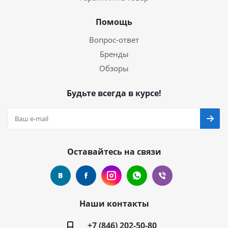
Помощь
Вопрос-ответ
Бренды
Обзоры
Будьте всегда в курсе!
Оставайтесь на связи
Наши контакты
+7 (846) 202-50-80