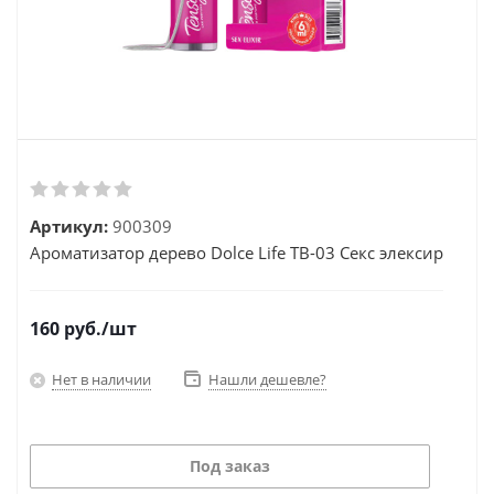
Артикул:
900309
Ароматизатор дерево Dolce Life TB-03 Секс элексир
160
руб.
/шт
Нет в наличии
Нашли дешевле?
Под заказ