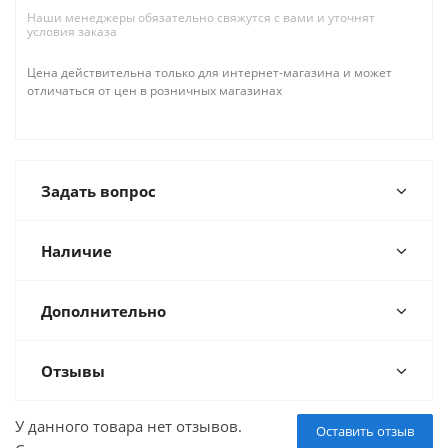
Наши менеджеры обязательно свяжутся с вами и уточнят
условия заказа
Цена действительна только для интернет-магазина и может
отличаться от цен в розничных магазинах
Задать вопрос
Наличие
Дополнительно
Отзывы
У данного товара нет отзывов.
Оставить отзыв