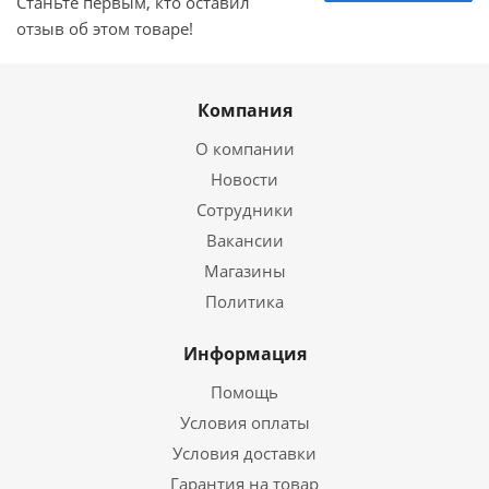
Станьте первым, кто оставил
отзыв об этом товаре!
Компания
О компании
Новости
Сотрудники
Вакансии
Магазины
Политика
Информация
Помощь
Условия оплаты
Условия доставки
Гарантия на товар