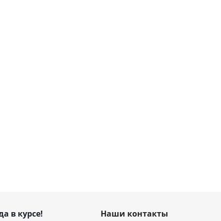
да в курсе!
Наши контакты