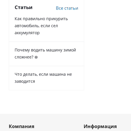
Статьи
Все статьи
Как правильно прикурить
автомобиль, если сел
аккумулятор
Почему водить машину зимой
сложнее? ❄️
Что делать, если машина не
заводится
Компания
Информация