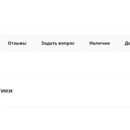
Отзывы
Задать вопрос
Наличие
Д
тики