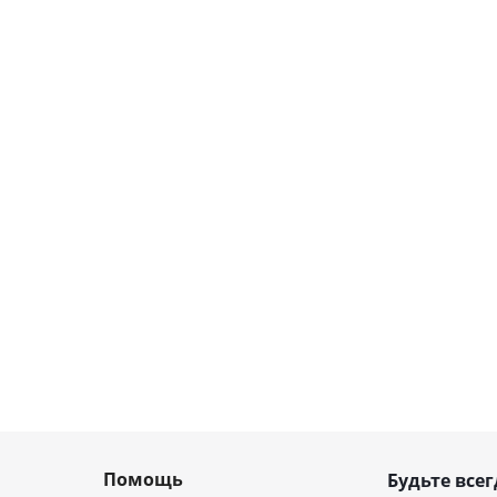
Помощь
Будьте всег