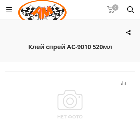
0
Клей спрей АС-9010 520мл