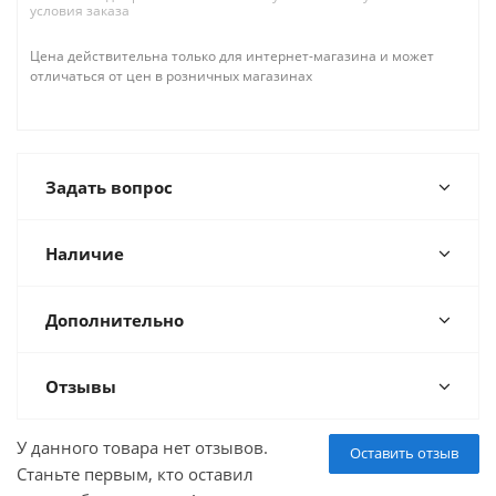
условия заказа
Цена действительна только для интернет-магазина и может
отличаться от цен в розничных магазинах
Задать вопрос
Наличие
Дополнительно
Отзывы
У данного товара нет отзывов.
Оставить отзыв
Станьте первым, кто оставил