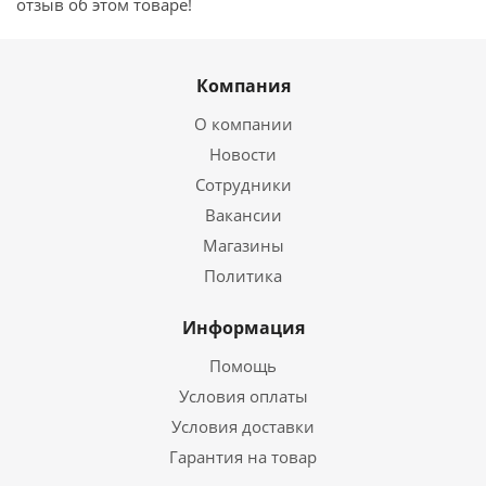
отзыв об этом товаре!
Компания
О компании
Новости
Сотрудники
Вакансии
Магазины
Политика
Информация
Помощь
Условия оплаты
Условия доставки
Гарантия на товар