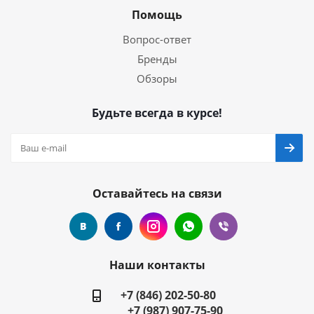
Помощь
Вопрос-ответ
Бренды
Обзоры
Будьте всегда в курсе!
Оставайтесь на связи
Наши контакты
+7 (846) 202-50-80
+7 (987) 907-75-90