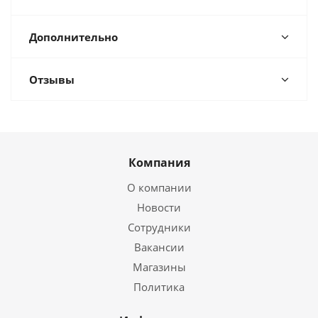
Дополнительно
Отзывы
Компания
О компании
Новости
Сотрудники
Вакансии
Магазины
Политика