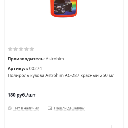
Производитель:
Astrohim
Артикул:
00274
Полироль кузова Astrohim АС-287 красный 250 мл
180
руб.
/шт
Нет в наличии
Нашли дешевле?