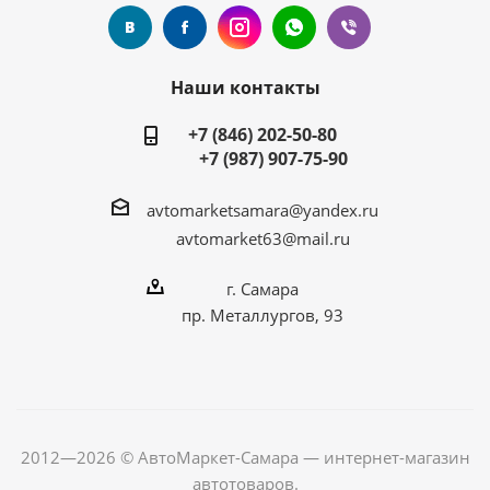
Наши контакты
+7 (846) 202-50-80
+7 (987) 907-75-90
avtomarketsamara@yandex.ru
avtomarket63@mail.ru
г. Самара
пр. Металлургов, 93
2012—2026 © АвтоМаркет-Самара — интернет-магазин
автотоваров.