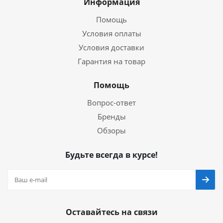
Информация
Помощь
Условия оплаты
Условия доставки
Гарантия на товар
Помощь
Вопрос-ответ
Бренды
Обзоры
Будьте всегда в курсе!
Оставайтесь на связи