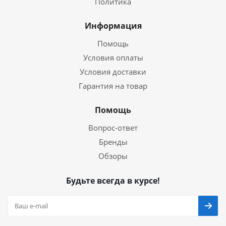
Политика
Информация
Помощь
Условия оплаты
Условия доставки
Гарантия на товар
Помощь
Вопрос-ответ
Бренды
Обзоры
Будьте всегда в курсе!