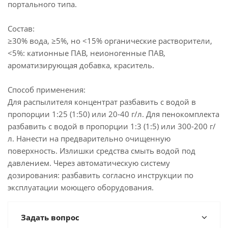
портального типа.
Состав:
≥30% вода, ≥5%, но <15% органические растворители,
<5%: катионные ПАВ, неионогенные ПАВ,
ароматизирующая добавка, краситель.
Способ применения:
Для распылителя концентрат разбавить с водой в
пропорции 1:25 (1:50) или 20-40 г/л. Для пенокомплекта
разбавить с водой в пропорции 1:3 (1:5) или 300-200 г/
л. Нанести на предварительно очищенную
поверхность. Излишки средства смыть водой под
давлением. Через автоматическую систему
дозирования: разбавить согласно инструкции по
эксплуатации моющего оборудования.
Задать вопрос