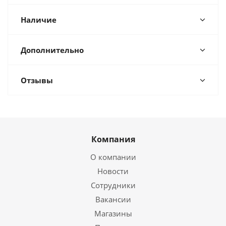
Наличие
Дополнительно
Отзывы
Компания
О компании
Новости
Сотрудники
Вакансии
Магазины