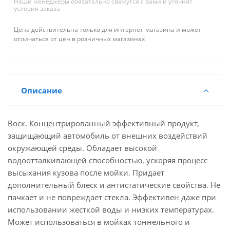
Наши менеджеры обязательно свяжутся с вами и уточнят
условия заказа
Цена действительна только для интернет-магазина и может
отличаться от цен в розничных магазинах
Описание
Воск. Концентрированный эффективный продукт,
защищающий автомобиль от внешних воздействий
окружающей среды. Обладает высокой
водоотталкивающей способностью, ускоряя процесс
высыхания кузова после мойки. Придает
дополнительный блеск и антистатические свойства. Не
пачкает и не повреждает стекла. Эффективен даже при
использовании жесткой воды и низких температурах.
Может использоваться в мойках тоннельного и