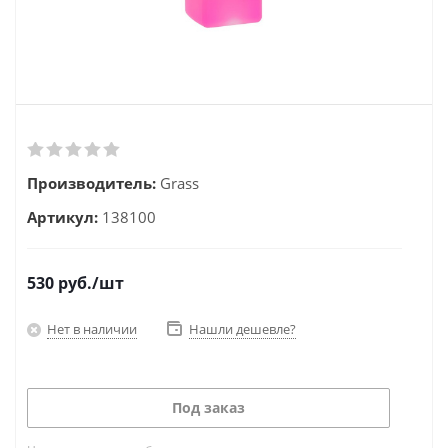
Производитель:
Grass
Артикул:
138100
530
руб.
/шт
Нет в наличии
Нашли дешевле?
Под заказ