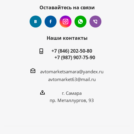
Оставайтесь на связи
Наши контакты
+7 (846) 202-50-80
+7 (987) 907-75-90
avtomarketsamara@yandex.ru
avtomarket63@mail.ru
г. Самара
пр. Металлургов, 93