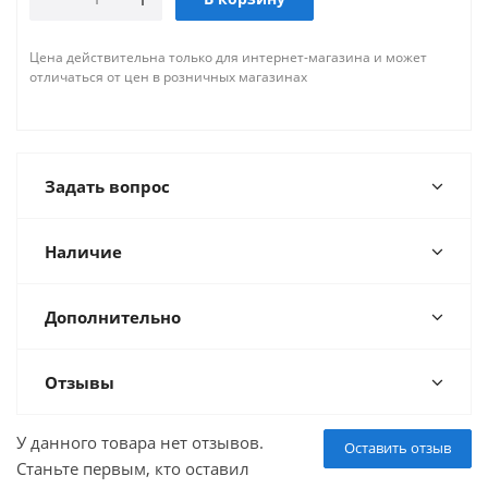
Цена действительна только для интернет-магазина и может
отличаться от цен в розничных магазинах
Задать вопрос
Наличие
Дополнительно
Отзывы
У данного товара нет отзывов.
Оставить отзыв
Станьте первым, кто оставил