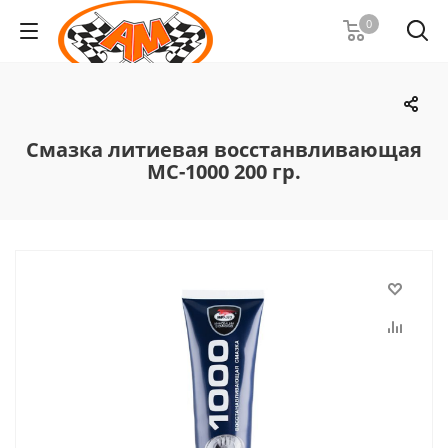
0
Смазка литиевая восстанвливающая
МС-1000 200 гр.