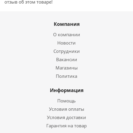
отзыв об этом товаре!
Компания
О компании
Новости
Сотрудники
Вакансии
Магазины
Политика
Информация
Помощь
Условия оплаты
Условия доставки
Гарантия на товар