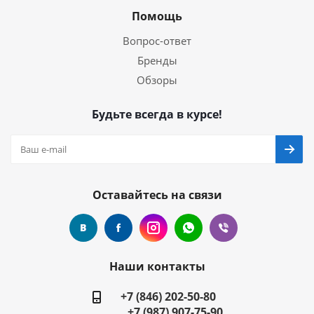
Помощь
Вопрос-ответ
Бренды
Обзоры
Будьте всегда в курсе!
Оставайтесь на связи
Наши контакты
+7 (846) 202-50-80
+7 (987) 907-75-90