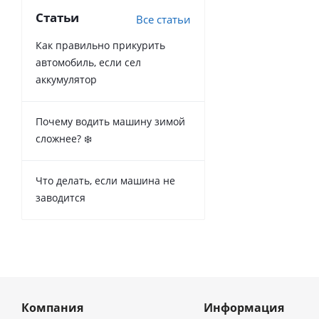
Статьи
Все статьи
Как правильно прикурить
автомобиль, если сел
аккумулятор
Почему водить машину зимой
сложнее? ❄️
Что делать, если машина не
заводится
Компания
Информация