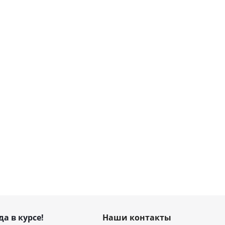
да в курсе!
Наши контакты