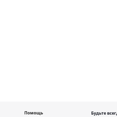
Помощь
Будьте всег