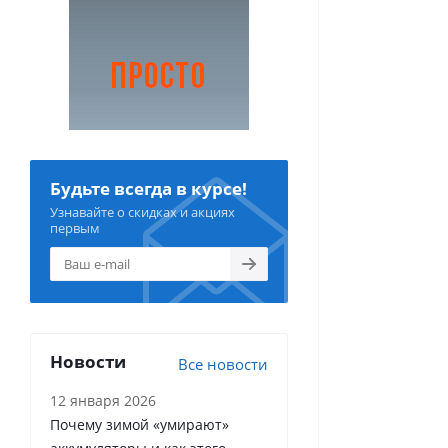
Будьте всегда в курсе!
Узнавайте о скидках и акциях
первым
Новости
Все новости
12 января 2026
Почему зимой «умирают»