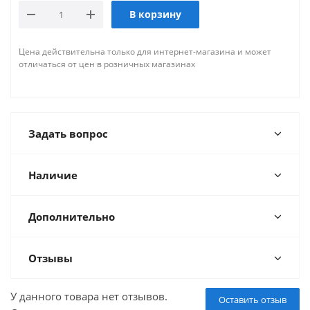
В корзину
Цена действительна только для интернет-магазина и может
отличаться от цен в розничных магазинах
Задать вопрос
Наличие
Дополнительно
Отзывы
У данного товара нет отзывов.
Оставить отзыв