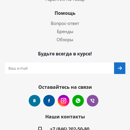
Помощь
Вопрос-ответ
Бренды
Обзоры
Будьте всегда в курсе!
Оставайтесь на связи
Наши контакты
+7 (846) 202-50-80