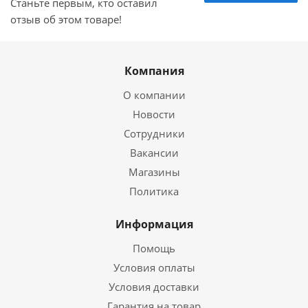
Станьте первым, кто оставил
отзыв об этом товаре!
Компания
О компании
Новости
Сотрудники
Вакансии
Магазины
Политика
Информация
Помощь
Условия оплаты
Условия доставки
Гарантия на товар