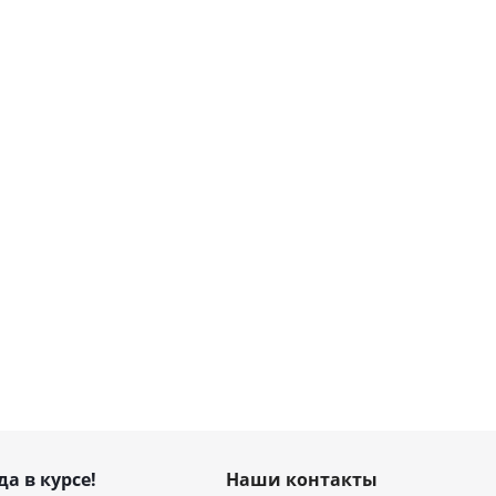
да в курсе!
Наши контакты