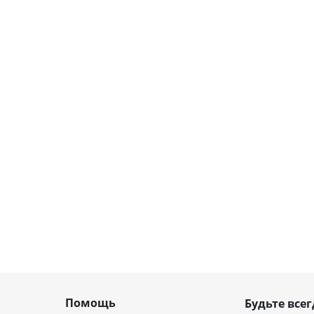
Помощь
Будьте всег