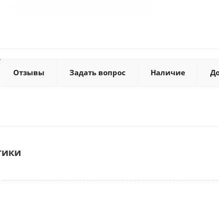
Отзывы
Задать вопрос
Наличие
Д
тики