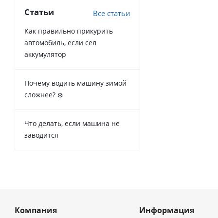
Статьи
Все статьи
Как правильно прикурить
автомобиль, если сел
аккумулятор
Почему водить машину зимой
сложнее? ❄️
Что делать, если машина не
заводится
Компания
Информация