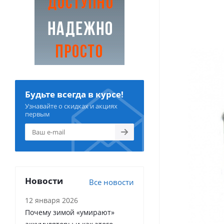
Будьте всегда в курсе!
Узнавайте о скидках и акциях
первым
Новости
Все новости
12 января 2026
Почему зимой «умирают»