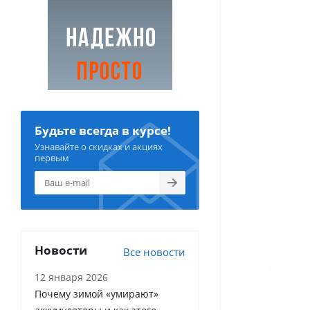
Будьте всегда в курсе!
Узнавайте о скидках и акциях
первым
Новости
Все новости
12 января 2026
Почему зимой «умирают»