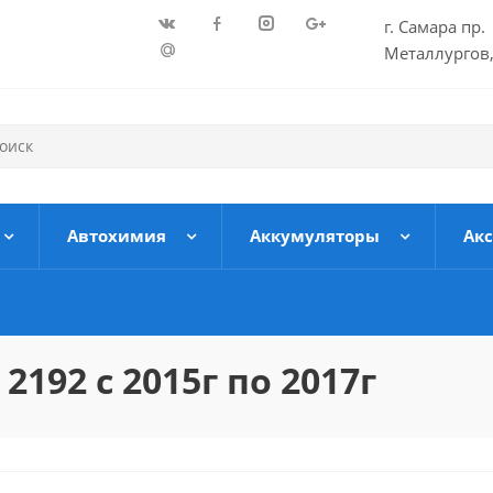
г. Самара пр.
Металлургов,
Автохимия
Аккумуляторы
Ак
192 с 2015г по 2017г