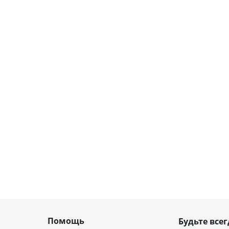
Помощь
Будьте всег