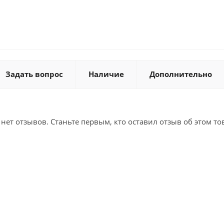
Задать вопрос
Наличие
Дополнительно
 нет отзывов. Станьте первым, кто оставил отзыв об этом то