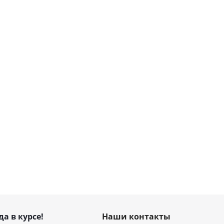
да в курсе!
Наши контакты