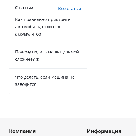
Статьи
Все статьи
Как правильно прикурить
автомобиль, если сел
аккумулятор
Почему водить машину зимой
сложнее? ❄️
Что делать, если машина не
заводится
Компания
Информация