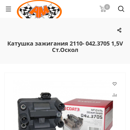
0
Катушка зажигания 2110- 042.3705 1,5V
Ст.Оскол