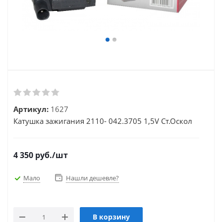
Артикул:
1627
Катушка зажигания 2110- 042.3705 1,5V Ст.Оскол
4 350
руб.
/шт
Мало
Нашли дешевле?
В корзину