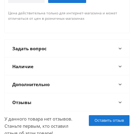
Цена действительна только для интернет-магазина и может
отличаться от цен в розничных магазинах
Задать вопрос
Наличие
Дополнительно
Отзывы
У данного товара нет отзывов.
Оставить отзыв
Станьте первым, кто оставил
отзыв об этом товаре!