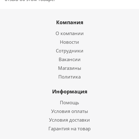
Компания
О компании
Новости
Сотрудники
Вакансии
Магазины
Политика
Информация
Помощь
Условия оплаты
Условия доставки
Гарантия на товар