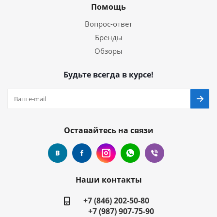
Помощь
Вопрос-ответ
Бренды
Обзоры
Будьте всегда в курсе!
Оставайтесь на связи
Наши контакты
+7 (846) 202-50-80
+7 (987) 907-75-90