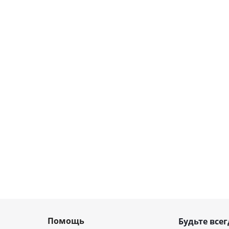
Помощь
Будьте всег