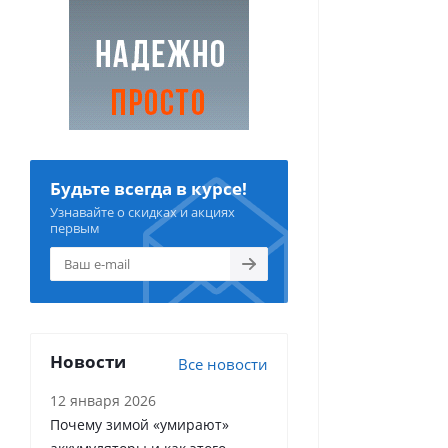
Будьте всегда в курсе!
Узнавайте о скидках и акциях
первым
Новости
Все новости
12 января 2026
Почему зимой «умирают»