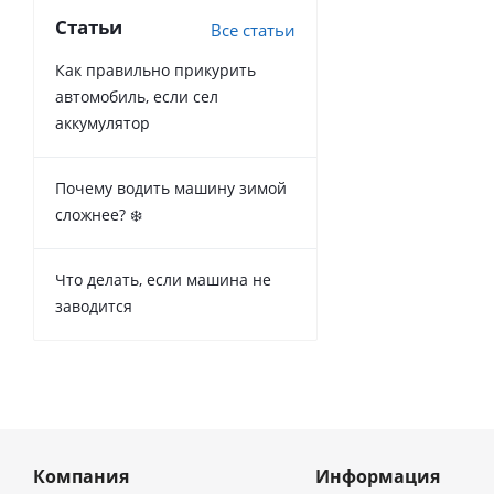
Статьи
Все статьи
Как правильно прикурить
автомобиль, если сел
аккумулятор
Почему водить машину зимой
сложнее? ❄️
Что делать, если машина не
заводится
Компания
Информация