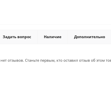
Задать вопрос
Наличие
Дополнительно
 нет отзывов. Станьте первым, кто оставил отзыв об этом то