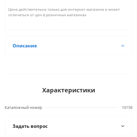
Цена действительна только для интернет-магазина и может
отличаться от цен в розничных магазинах
Описание
Характеристики
Каталожный номер
10158
Задать вопрос