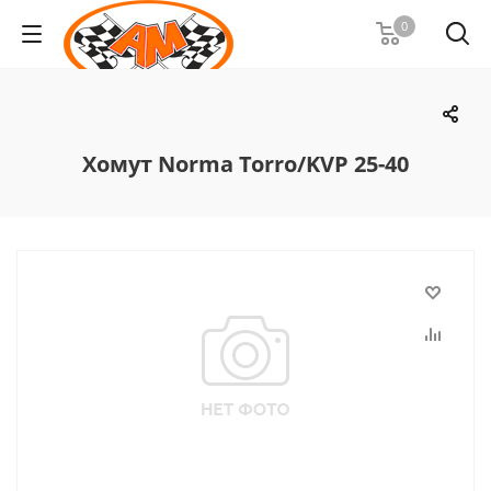
0
Хомут Norma Torro/KVP 25-40