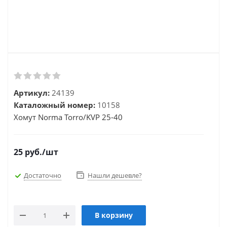
Артикул:
24139
Каталожный номер:
10158
Хомут Norma Torro/KVP 25-40
25
руб.
/шт
Достаточно
Нашли дешевле?
В корзину