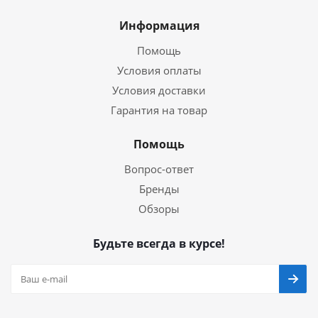
Информация
Помощь
Условия оплаты
Условия доставки
Гарантия на товар
Помощь
Вопрос-ответ
Бренды
Обзоры
Будьте всегда в курсе!