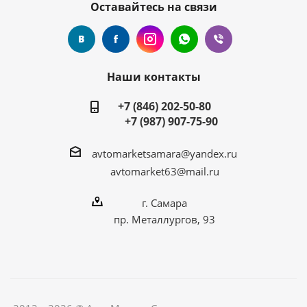
Оставайтесь на связи
Наши контакты
+7 (846) 202-50-80
+7 (987) 907-75-90
avtomarketsamara@yandex.ru
avtomarket63@mail.ru
г. Самара
пр. Металлургов, 93