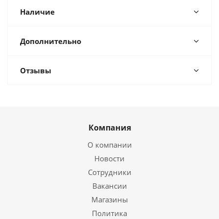
Наличие
Дополнительно
Отзывы
Компания
О компании
Новости
Сотрудники
Вакансии
Магазины
Политика