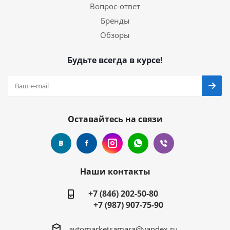
Вопрос-ответ
Бренды
Обзоры
Будьте всегда в курсе!
Оставайтесь на связи
Наши контакты
+7 (846) 202-50-80
+7 (987) 907-75-90
avtomarketsamara@yandex.ru