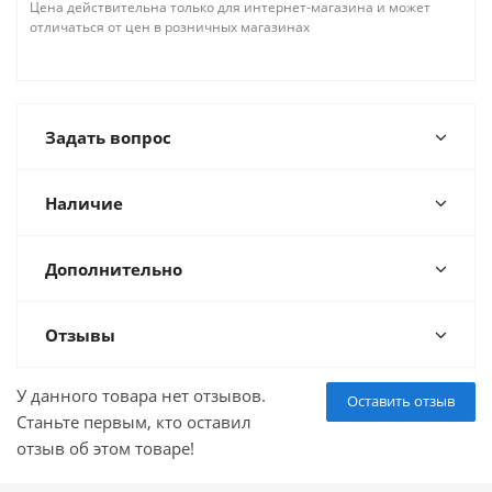
Цена действительна только для интернет-магазина и может
отличаться от цен в розничных магазинах
Задать вопрос
Наличие
Дополнительно
Отзывы
У данного товара нет отзывов.
Оставить отзыв
Станьте первым, кто оставил
отзыв об этом товаре!