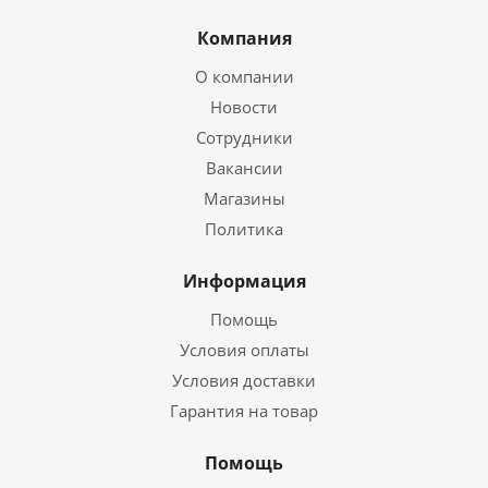
Компания
О компании
Новости
Сотрудники
Вакансии
Магазины
Политика
Информация
Помощь
Условия оплаты
Условия доставки
Гарантия на товар
Помощь