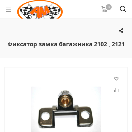
0
Фиксатор замка багажника 2102 , 2121