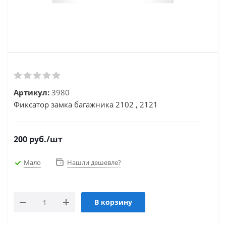
Артикул:
3980
Фиксатор замка багажника 2102 , 2121
200
руб.
/шт
Мало
Нашли дешевле?
В корзину