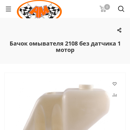
0
Бачок омывателя 2108 без датчика 1
мотор