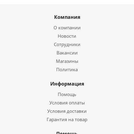
Компания
О компании
Новости
Сотрудники
Вакансии
Магазины
Политика
Информация
Помощь
Условия оплаты
Условия доставки
Гарантия на товар
Помощь