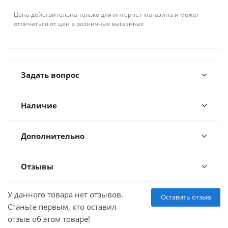
Цена действительна только для интернет-магазина и может
отличаться от цен в розничных магазинах
Задать вопрос
Наличие
Дополнительно
Отзывы
У данного товара нет отзывов.
Оставить отзыв
Станьте первым, кто оставил
отзыв об этом товаре!