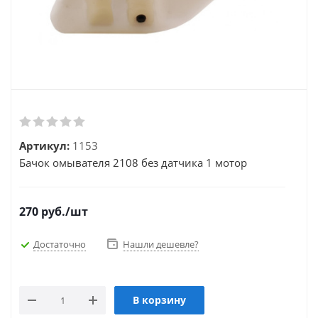
Артикул:
1153
Бачок омывателя 2108 без датчика 1 мотор
270
руб.
/шт
Достаточно
Нашли дешевле?
В корзину