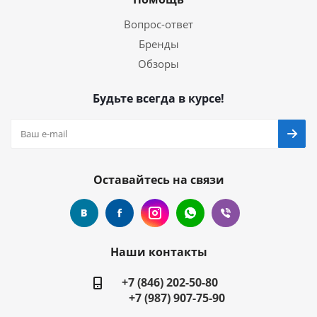
Вопрос-ответ
Бренды
Обзоры
Будьте всегда в курсе!
Оставайтесь на связи
Наши контакты
+7 (846) 202-50-80
+7 (987) 907-75-90