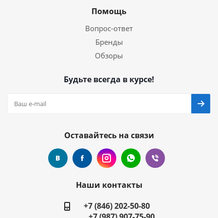
Помощь
Вопрос-ответ
Бренды
Обзоры
Будьте всегда в курсе!
Оставайтесь на связи
Наши контакты
+7 (846) 202-50-80
+7 (987) 907-75-90