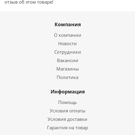
отзыв об этом товаре!
Компания
О компании
Новости
Сотрудники
Вакансии
Магазины
Политика
Информация
Помощь
Условия оплаты
Условия доставки
Гарантия на товар