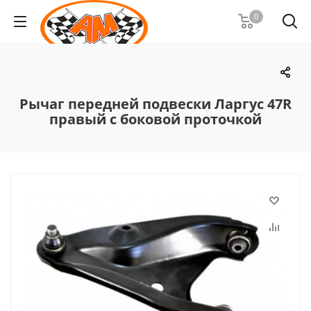
0
Рычаг передней подвески Ларгус 47R
правый с боковой проточкой