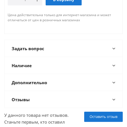
Цена действительна только для интернет-магазина и может
отличаться от цен в розничных магазинах
Задать вопрос
Наличие
Дополнительно
Отзывы
У данного товара нет отзывов.
Оставить отзыв
Станьте первым, кто оставил