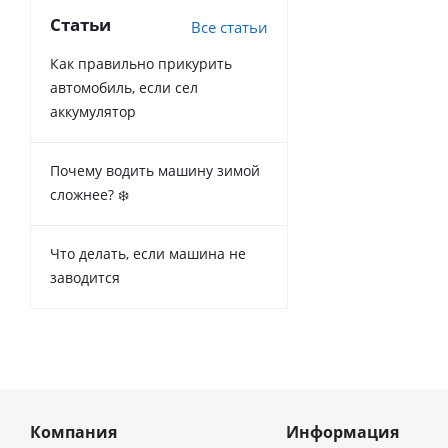
Статьи
Все статьи
Как правильно прикурить
автомобиль, если сел
аккумулятор
Почему водить машину зимой
сложнее? ❄️
Что делать, если машина не
заводится
Компания
Информация