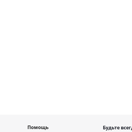
Помощь
Будьте всег