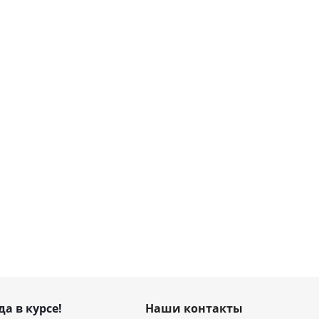
да в курсе!
Наши контакты