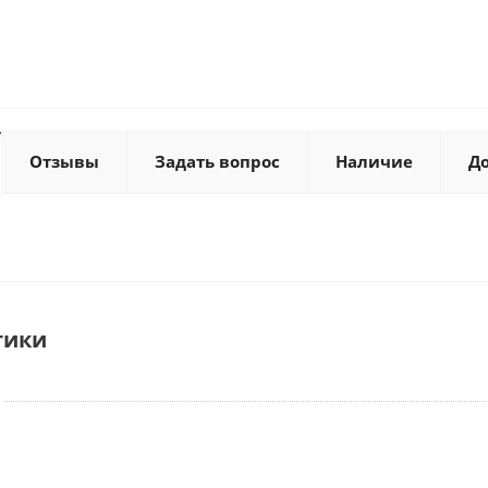
Отзывы
Задать вопрос
Наличие
Д
тики