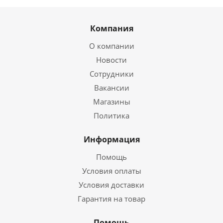
Компания
О компании
Новости
Сотрудники
Вакансии
Магазины
Политика
Информация
Помощь
Условия оплаты
Условия доставки
Гарантия на товар
Помощь