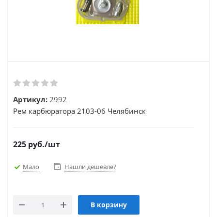
Артикул:
2992
Рем карбюратора 2103-06 Челябинск
225
руб.
/шт
Мало
Нашли дешевле?
В корзину