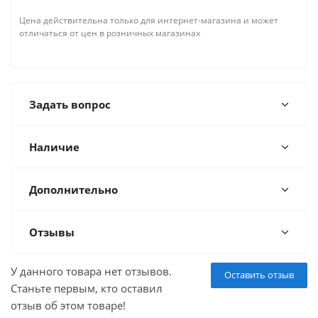
Цена действительна только для интернет-магазина и может
отличаться от цен в розничных магазинах
Задать вопрос
Наличие
Дополнительно
Отзывы
У данного товара нет отзывов.
Оставить отзыв
Станьте первым, кто оставил
отзыв об этом товаре!