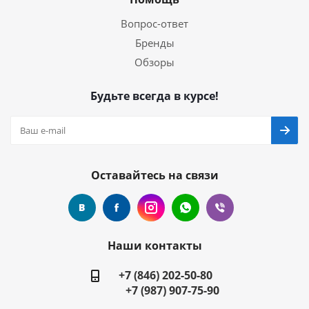
Вопрос-ответ
Бренды
Обзоры
Будьте всегда в курсе!
Оставайтесь на связи
Наши контакты
+7 (846) 202-50-80
+7 (987) 907-75-90