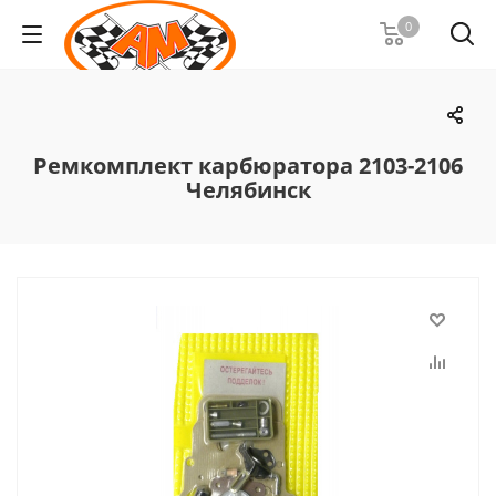
0
Ремкомплект карбюратора 2103-2106
Челябинск