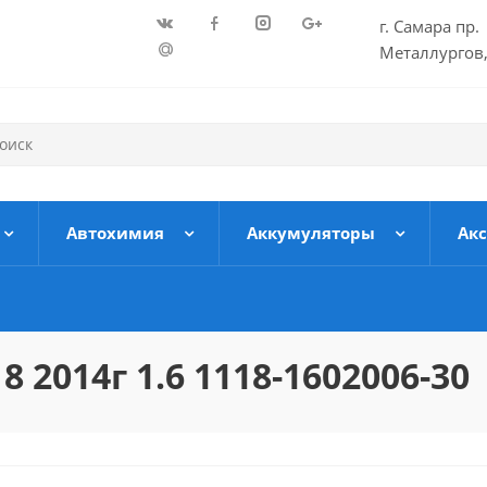
г. Самара пр.
Металлургов,
Автохимия
Аккумуляторы
Ак
 2014г 1.6 1118-1602006-30