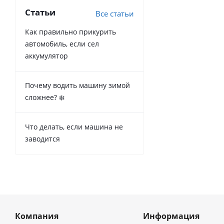
Статьи
Все статьи
Как правильно прикурить
автомобиль, если сел
аккумулятор
Почему водить машину зимой
сложнее? ❄️
Что делать, если машина не
заводится
Компания
Информация