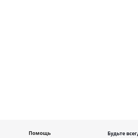
Помощь
Будьте всег