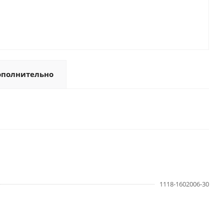
ополнительно
1118-1602006-30