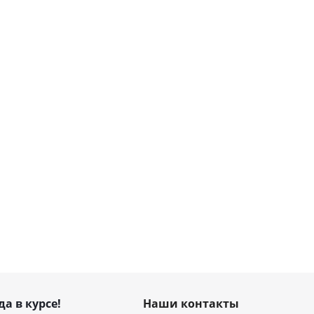
да в курсе!
Наши контакты