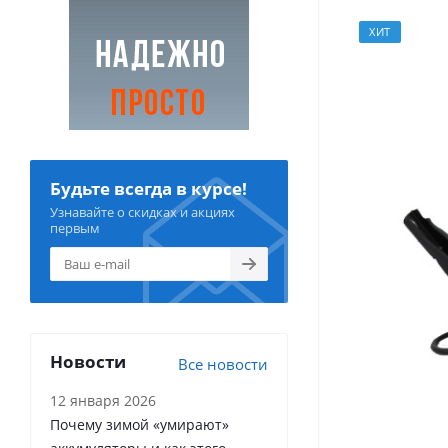
ХИТ
Будьте всегда в курсе!
Узнавайте о скидках и акциях
первым
Новости
Все новости
12 января 2026
Почему зимой «умирают»