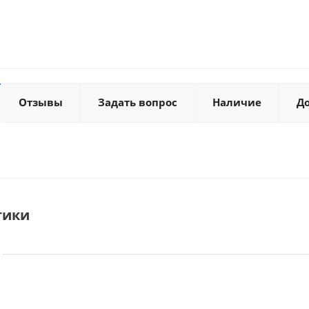
Отзывы
Задать вопрос
Наличие
Д
тики