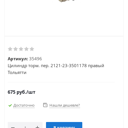
Артикул:
35496
Цилиндр торм. пер. 2121-23-3501178 правый
Тольятти
675
руб.
/шт
Достаточно
Нашли дешевле?
В корзину