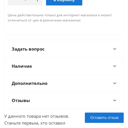
Цена действительна только для интернет-магазина и может
отличаться от цен в розничных магазинах
Задать вопрос
Наличие
Дополнительно
Отзывы
У данного товара нет отзывов.
Оставить отзыв
Станьте первым, кто оставил