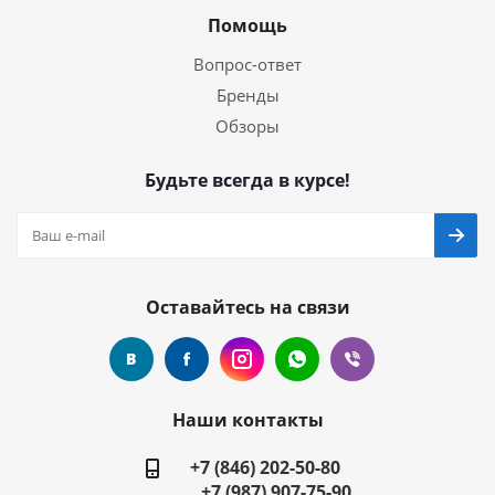
Помощь
Вопрос-ответ
Бренды
Обзоры
Будьте всегда в курсе!
Оставайтесь на связи
Наши контакты
+7 (846) 202-50-80
+7 (987) 907-75-90