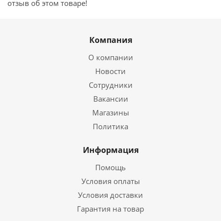
отзыв об этом товаре!
Компания
О компании
Новости
Сотрудники
Вакансии
Магазины
Политика
Информация
Помощь
Условия оплаты
Условия доставки
Гарантия на товар