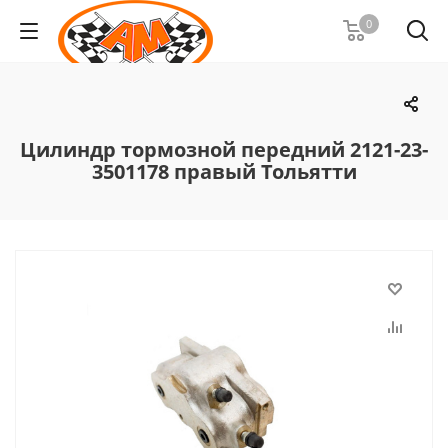
0
Цилиндр тормозной передний 2121-23-
3501178 правый Тольятти