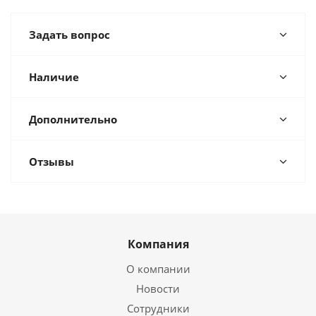
Задать вопрос
Наличие
Дополнительно
Отзывы
Компания
О компании
Новости
Сотрудники