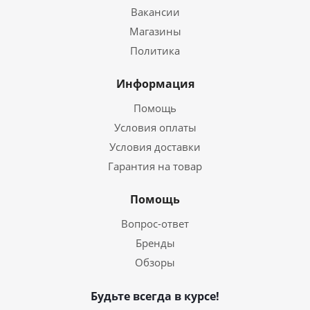
Вакансии
Магазины
Политика
Информация
Помощь
Условия оплаты
Условия доставки
Гарантия на товар
Помощь
Вопрос-ответ
Бренды
Обзоры
Будьте всегда в курсе!