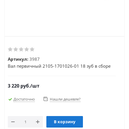
Артикул:
3987
Вал первичный 2105-1701026-01 18 зуб в сборе
3 220
руб.
/шт
Достаточно
Нашли дешевле?
В корзину