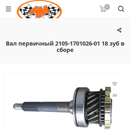
0
Вал первичный 2105-1701026-01 18 зуб в
сборе