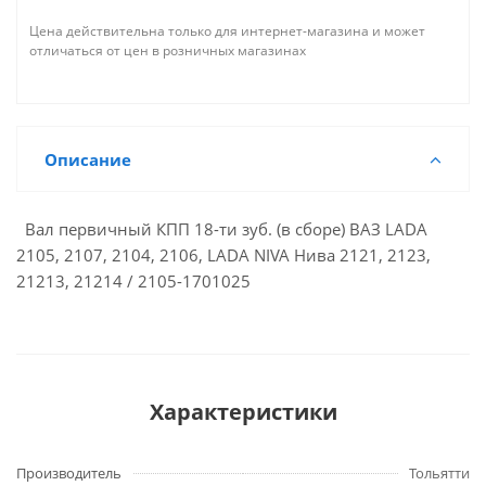
Цена действительна только для интернет-магазина и может
отличаться от цен в розничных магазинах
Описание
Вал первичный КПП 18-ти зуб. (в сборе) ВАЗ LADA
2105, 2107, 2104, 2106, LADA NIVA Нива 2121, 2123,
21213, 21214 / 2105-1701025
Характеристики
Производитель
Тольятти