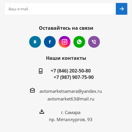
Оставайтесь на связи
Наши контакты
+7 (846) 202-50-80
+7 (987) 907-75-90
avtomarketsamara@yandex.ru
avtomarket63@mail.ru
г. Самара
пр. Металлургов, 93