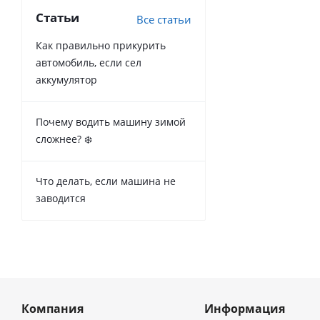
Статьи
Все статьи
Как правильно прикурить
автомобиль, если сел
аккумулятор
Почему водить машину зимой
сложнее? ❄️
Что делать, если машина не
заводится
Компания
Информация