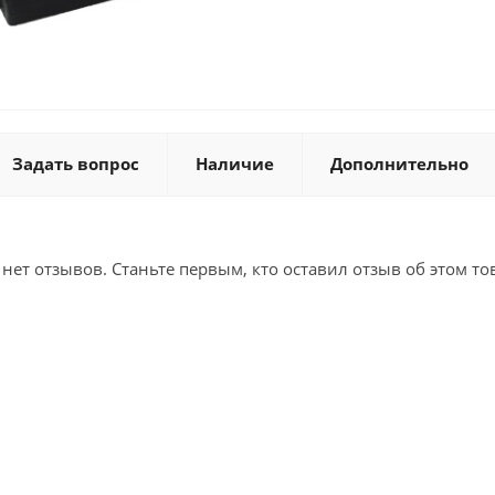
Задать вопрос
Наличие
Дополнительно
 нет отзывов. Станьте первым, кто оставил отзыв об этом то