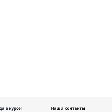
да в курсе!
Наши контакты