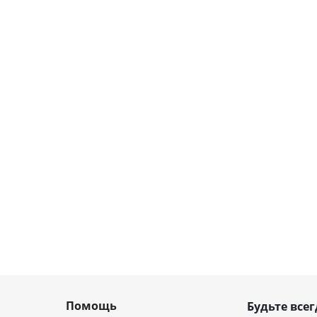
Помощь
Будьте всег