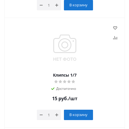
В корзину
Клипсы 1/7
Достаточно
15
руб.
/шт
В корзину