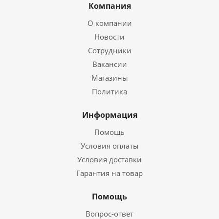
Компания
О компании
Новости
Сотрудники
Вакансии
Магазины
Политика
Информация
Помощь
Условия оплаты
Условия доставки
Гарантия на товар
Помощь
Вопрос-ответ