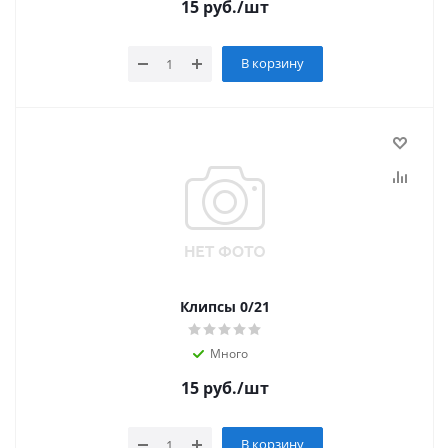
15
руб.
/шт
В корзину
Клипсы 0/21
Много
15
руб.
/шт
В корзину