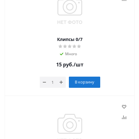
Клипсы 0/7
Много
15
руб.
/шт
В корзину