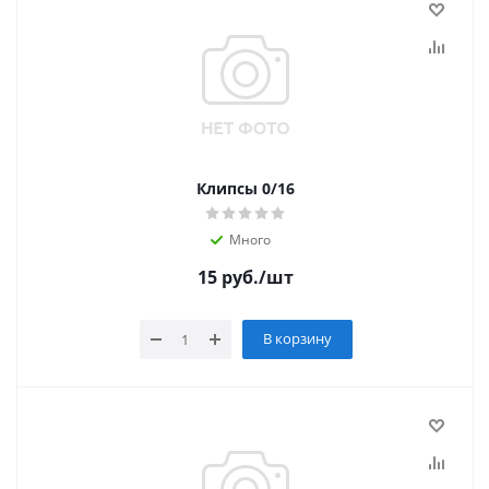
Клипсы 0/16
Много
15
руб.
/шт
В корзину