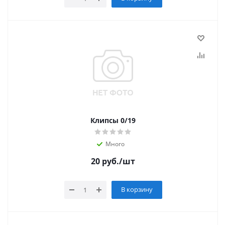
Клипсы 0/19
Много
20
руб.
/шт
В корзину