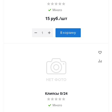
Много
15
руб.
/шт
В корзину
Клипсы 0/24
Много