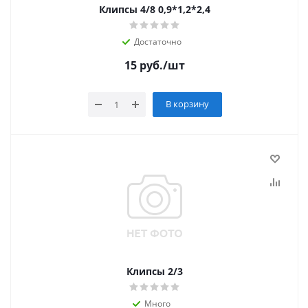
Клипсы 4/8 0,9*1,2*2,4
Достаточно
15
руб.
/шт
В корзину
Клипсы 2/3
Много