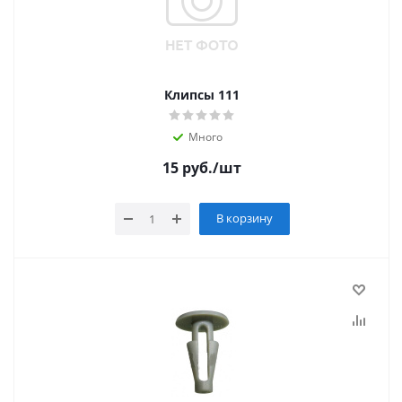
Клипсы 111
Много
15
руб.
/шт
В корзину