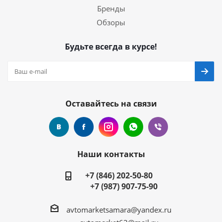
Бренды
Обзоры
Будьте всегда в курсе!
Оставайтесь на связи
Наши контакты
+7 (846) 202-50-80
+7 (987) 907-75-90
avtomarketsamara@yandex.ru