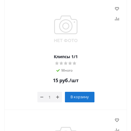
Клипсы 1/1
Много
15
руб.
/шт
В корзину