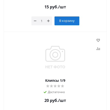
15
руб.
/шт
В корзину
Клипсы 1/9
Достаточно
20
руб.
/шт