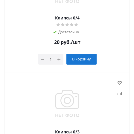
Клипсы 0/4
Достаточно
20
руб.
/шт
В корзину
Клипсы 0/3