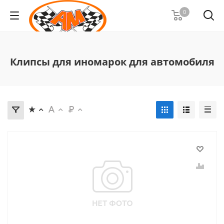
0
Клипсы для иномарок для автомобиля