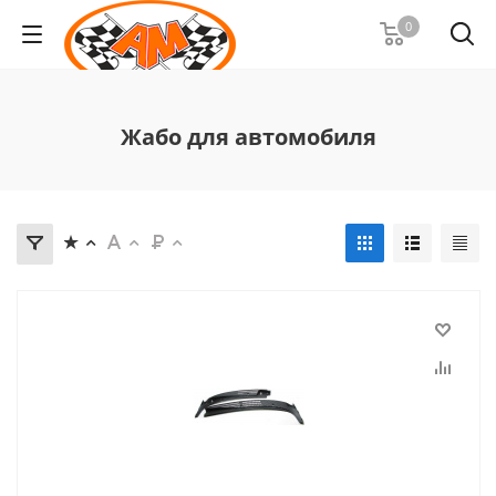
0
Жабо для автомобиля