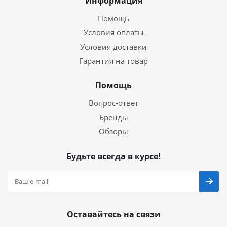
Информация
Помощь
Условия оплаты
Условия доставки
Гарантия на товар
Помощь
Вопрос-ответ
Бренды
Обзоры
Будьте всегда в курсе!
Оставайтесь на связи