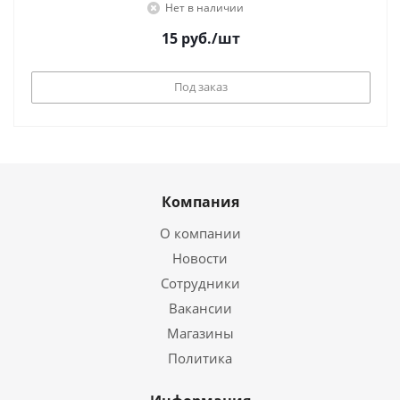
Нет в наличии
15
руб.
/шт
Под заказ
Компания
О компании
Новости
Сотрудники
Вакансии
Магазины
Политика