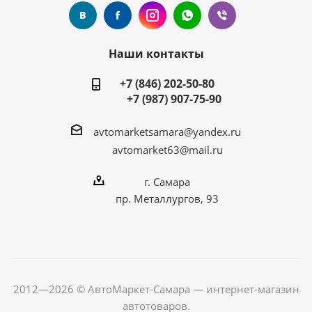
Наши контакты
+7 (846) 202-50-80
+7 (987) 907-75-90
avtomarketsamara@yandex.ru
avtomarket63@mail.ru
г. Самара
пр. Металлургов, 93
2012—2026 © АвтоМаркет-Самара — интернет-магазин
автотоваров.