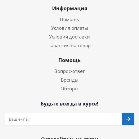
Информация
Помощь
Условия оплаты
Условия доставки
Гарантия на товар
Помощь
Вопрос-ответ
Бренды
Обзоры
Будьте всегда в курсе!