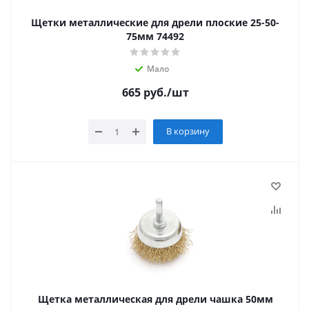
Щетки металлические для дрели плоские 25-50-
75мм 74492
Мало
665
руб.
/шт
В корзину
Щетка металлическая для дрели чашка 50мм