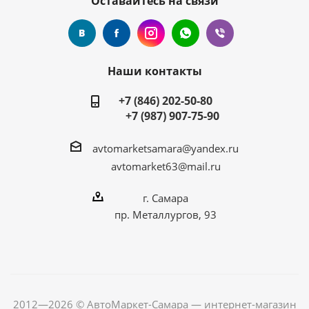
Оставайтесь на связи
Наши контакты
+7 (846) 202-50-80
+7 (987) 907-75-90
avtomarketsamara@yandex.ru
avtomarket63@mail.ru
г. Самара
пр. Металлургов, 93
2012—2026 © АвтоМаркет-Самара — интернет-магазин