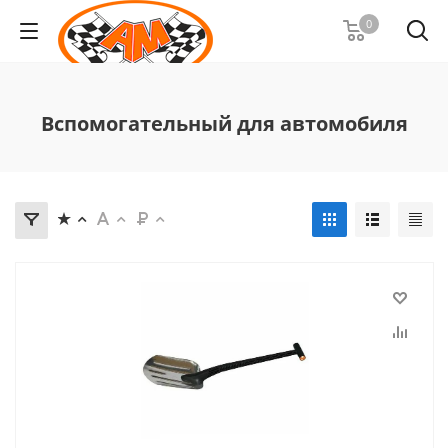
0
Вспомогательный для автомобиля