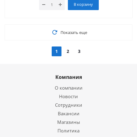
В корзину
Показать еще
1
2
3
Компания
О компании
Новости
Сотрудники
Вакансии
Магазины
Политика