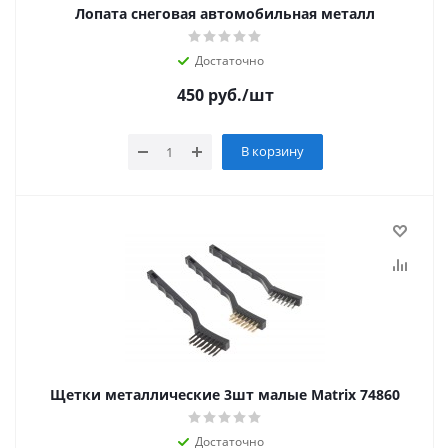
Лопата снеговая автомобильная металл
Достаточно
450
руб.
/шт
В корзину
Щетки металлические 3шт малые Matrix 74860
Достаточно