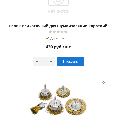
Ролик прикаточный для шумоизоляции короткий
Достаточно
430
руб.
/шт
В корзину