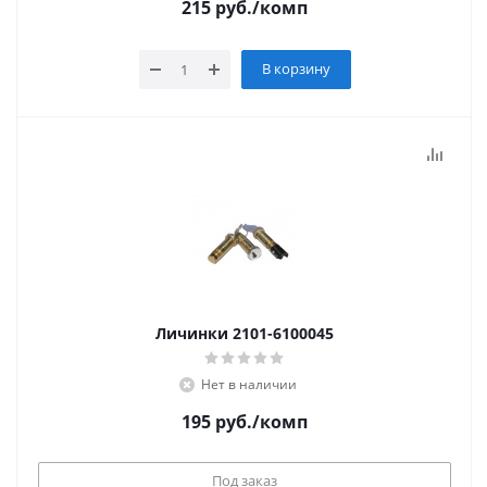
215
руб.
/комп
В корзину
Личинки 2101-6100045
Нет в наличии
195
руб.
/комп
Под заказ