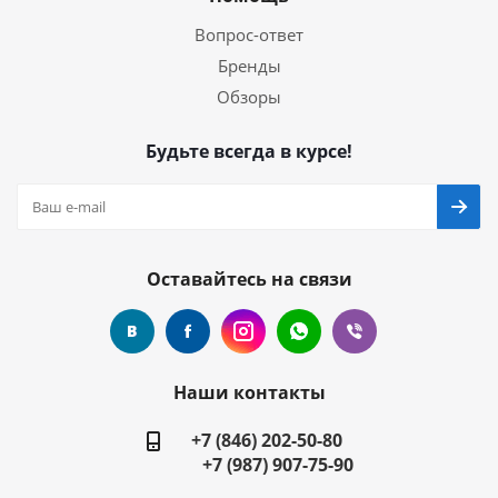
Вопрос-ответ
Бренды
Обзоры
Будьте всегда в курсе!
Оставайтесь на связи
Наши контакты
+7 (846) 202-50-80
+7 (987) 907-75-90