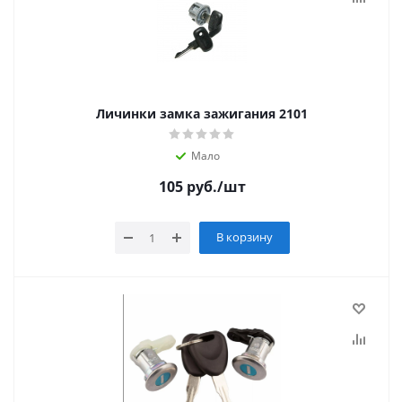
Личинки замка зажигания 2101
Мало
105
руб.
/шт
В корзину