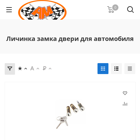
0
Личинка замка двери для автомобиля