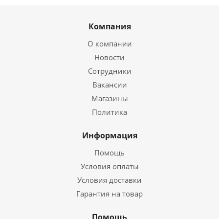
Компания
О компании
Новости
Сотрудники
Вакансии
Магазины
Политика
Информация
Помощь
Условия оплаты
Условия доставки
Гарантия на товар
Помощь