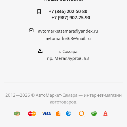
+7 (846) 202-50-80
+7 (987) 907-75-90
avtomarketsamara@yandex.ru
avtomarket63@mail.ru
г. Самара
пр. Металлургов, 93
2012—2026 © АвтоМаркет-Самара — интернет-магазин
автотоваров.