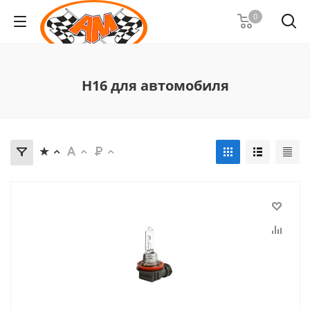
0
Н16 для автомобиля