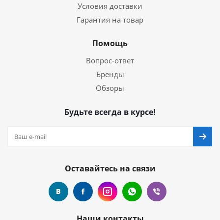
Условия доставки
Гарантия на товар
Помощь
Вопрос-ответ
Бренды
Обзоры
Будьте всегда в курсе!
Оставайтесь на связи
Наши контакты