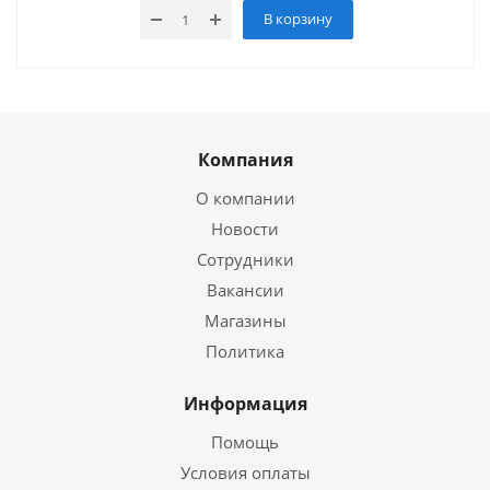
В корзину
Компания
О компании
Новости
Сотрудники
Вакансии
Магазины
Политика
Информация
Помощь
Условия оплаты