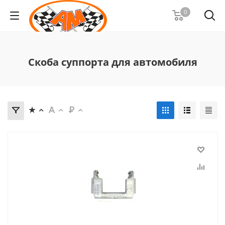
0
Скоба суппорта для автомобиля