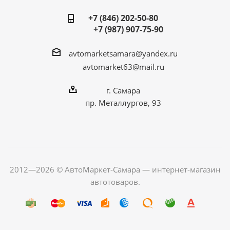
+7 (846) 202-50-80
+7 (987) 907-75-90
avtomarketsamara@yandex.ru
avtomarket63@mail.ru
г. Самара
пр. Металлургов, 93
2012—2026 © АвтоМаркет-Самара — интернет-магазин
автотоваров.