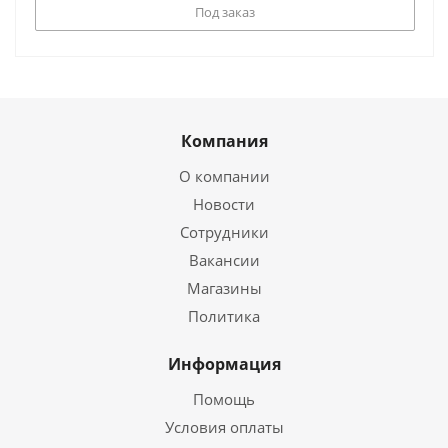
Под заказ
Компания
О компании
Новости
Сотрудники
Вакансии
Магазины
Политика
Информация
Помощь
Условия оплаты