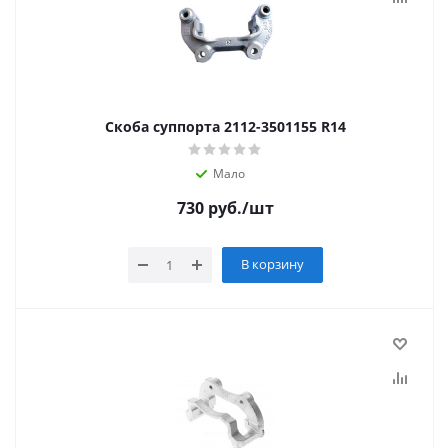
Скоба суппорта 2112-3501155 R14
Мало
730
руб.
/шт
В корзину