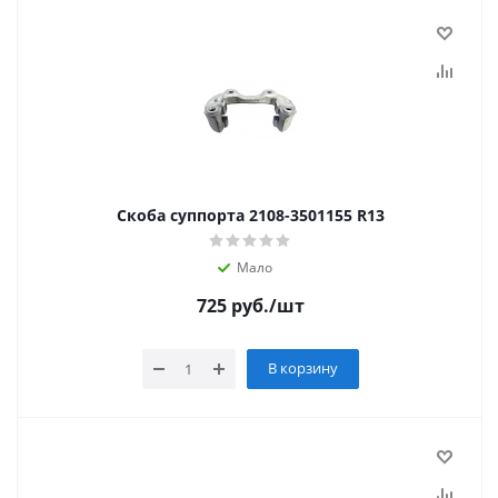
Скоба суппорта 2108-3501155 R13
Мало
725
руб.
/шт
В корзину