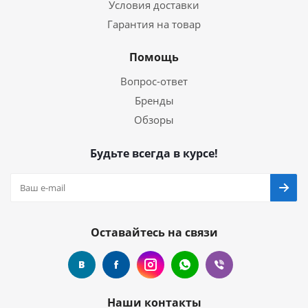
Условия доставки
Гарантия на товар
Помощь
Вопрос-ответ
Бренды
Обзоры
Будьте всегда в курсе!
Оставайтесь на связи
Наши контакты