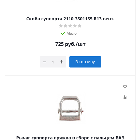
Скоба суппорта 2110-3501155 R13 вент.
Мало
725
руб.
/шт
В корзину
Рычаг суппорта пряжка в сборе с пальцем ВАЗ