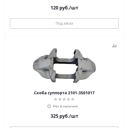
120
руб.
/шт
Под заказ
Скоба суппорта 2101-3501017
Нет в наличии
325
руб.
/шт