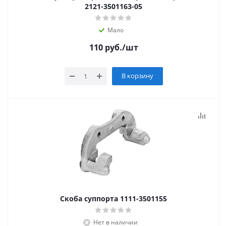
2121-3501163-05
Мало
110
руб.
/шт
В корзину
Скоба суппорта 1111-3501155
Нет в наличии