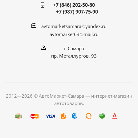
+7 (846) 202-50-80
+7 (987) 907-75-90
avtomarketsamara@yandex.ru
avtomarket63@mail.ru
г. Самара
пр. Металлургов, 93
2012—2026 © АвтоМаркет-Самара — интернет-магазин
автотоваров.