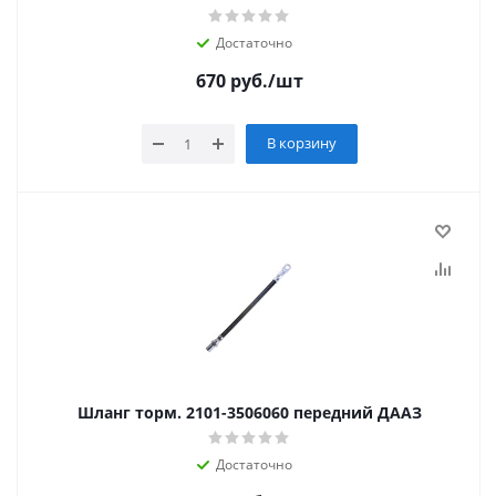
Достаточно
670
руб.
/шт
В корзину
Шланг торм. 2101-3506060 передний ДААЗ
Достаточно