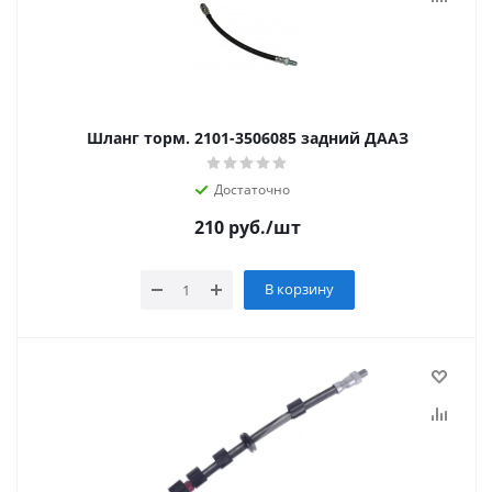
Шланг торм. 2101-3506085 задний ДААЗ
Достаточно
210
руб.
/шт
В корзину