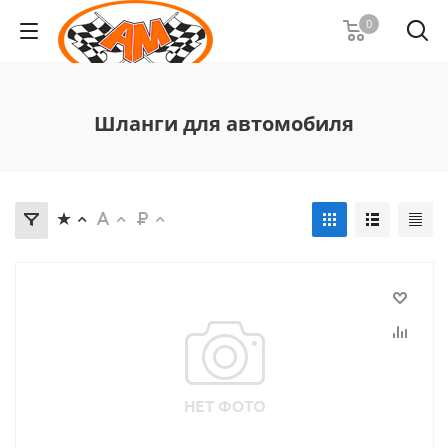
0
Шланги для автомобиля