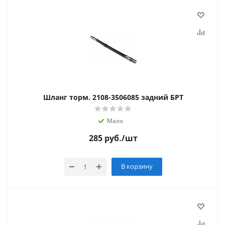
Шланг торм. 2108-3506085 задний БРТ
Мало
285
руб.
/шт
В корзину