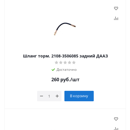
Шланг торм. 2108-3506085 задний ДААЗ
Достаточно
260
руб.
/шт
В корзину