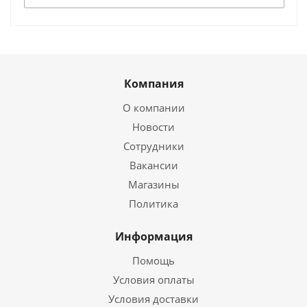
Компания
О компании
Новости
Сотрудники
Вакансии
Магазины
Политика
Информация
Помощь
Условия оплаты
Условия доставки