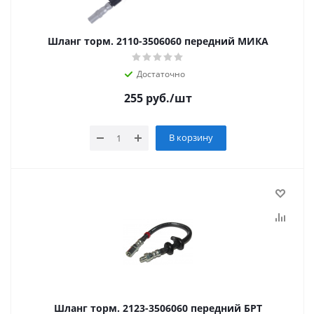
Шланг торм. 2110-3506060 передний МИКА
Достаточно
255
руб.
/шт
В корзину
Шланг торм. 2123-3506060 передний БРТ