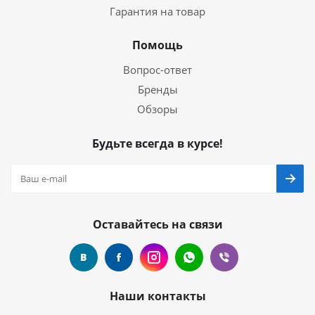
Гарантия на товар
Помощь
Вопрос-ответ
Бренды
Обзоры
Будьте всегда в курсе!
Оставайтесь на связи
Наши контакты