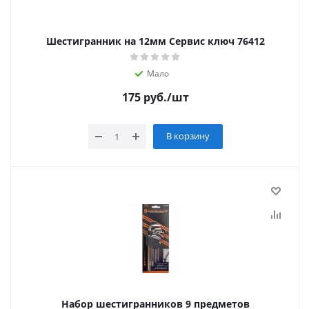
Шестигранник на 12мм Сервис ключ 76412
Мало
175
руб.
/шт
В корзину
Набор шестигранников 9 предметов