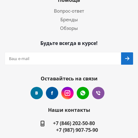
Помощь
Вопрос-ответ
Бренды
Обзоры
Будьте всегда в курсе!
Оставайтесь на связи
Наши контакты
+7 (846) 202-50-80
+7 (987) 907-75-90