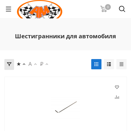
0
Шестигранники для автомобиля