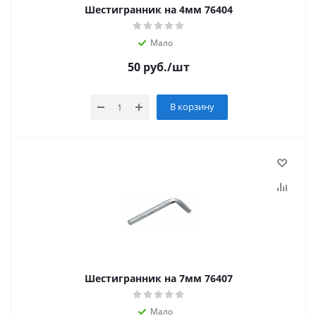
Шестигранник на 4мм 76404
Мало
50
руб.
/шт
В корзину
Шестигранник на 7мм 76407
Мало