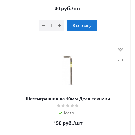
40
руб.
/шт
В корзину
Шестигранник на 10мм Дело техники
Мало
150
руб.
/шт