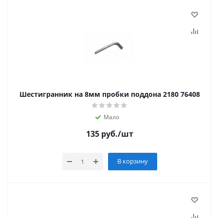
Шестигранник на 8мм пробки поддона 2180 76408
Мало
135
руб.
/шт
В корзину