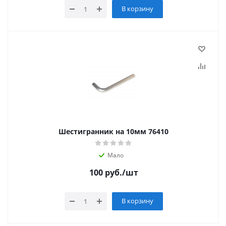
В корзину
Шестигранник на 10мм 76410
Мало
100
руб.
/шт
В корзину