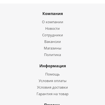
Компания
О компании
Новости
Сотрудники
Вакансии
Магазины
Политика
Информация
Помощь
Условия оплаты
Условия доставки
Гарантия на товар