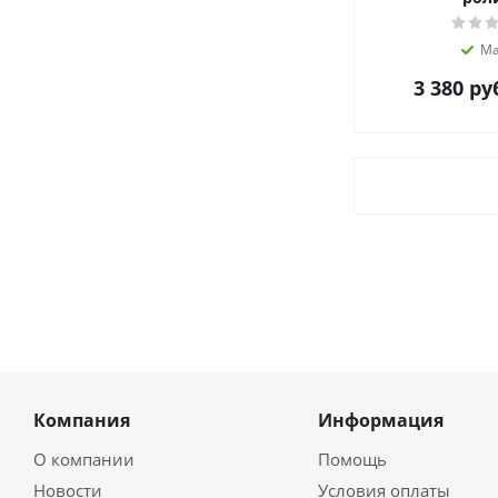
Ма
3 380
ру
Компания
Информация
О компании
Помощь
Новости
Условия оплаты