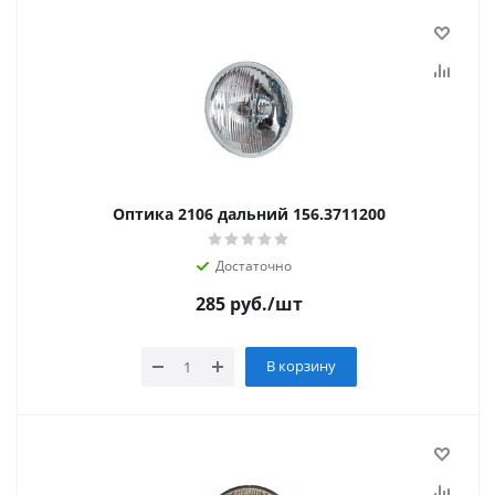
Оптика 2106 дальний 156.3711200
Достаточно
285
руб.
/шт
В корзину