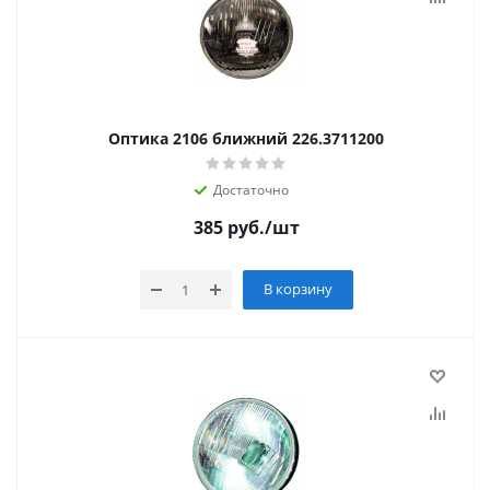
Оптика 2106 ближний 226.3711200
Достаточно
385
руб.
/шт
В корзину