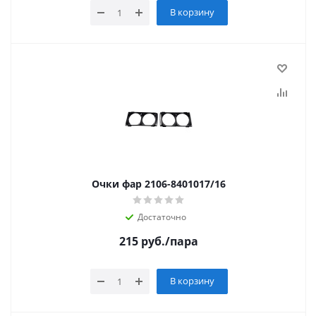
В корзину
Очки фар 2106-8401017/16
Достаточно
215
руб.
/пара
В корзину