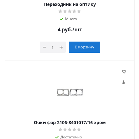
Переходник на оптику
Много
4
руб.
/шт
В корзину
Очки фар 2106-8401017/16 хром
Достаточно