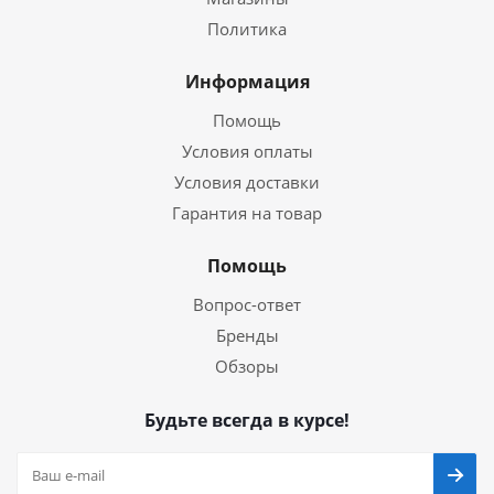
Политика
Информация
Помощь
Условия оплаты
Условия доставки
Гарантия на товар
Помощь
Вопрос-ответ
Бренды
Обзоры
Будьте всегда в курсе!