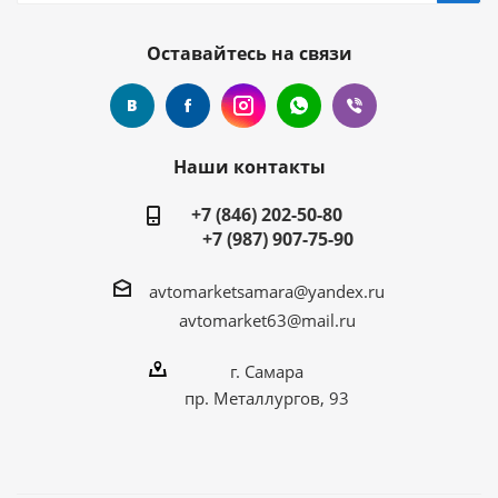
Оставайтесь на связи
Наши контакты
+7 (846) 202-50-80
+7 (987) 907-75-90
avtomarketsamara@yandex.ru
avtomarket63@mail.ru
г. Самара
пр. Металлургов, 93