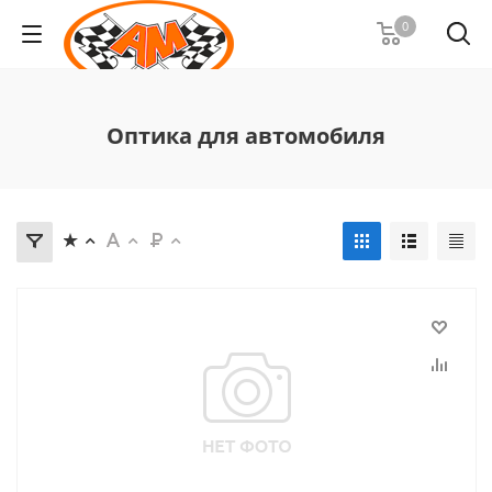
0
Оптика для автомобиля