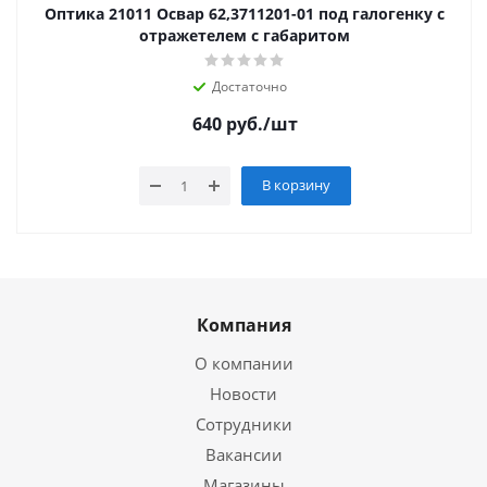
Оптика 21011 Освар 62,3711201-01 под галогенку с
отражетелем с габаритом
Достаточно
640
руб.
/шт
В корзину
Компания
О компании
Новости
Сотрудники
Вакансии
Магазины