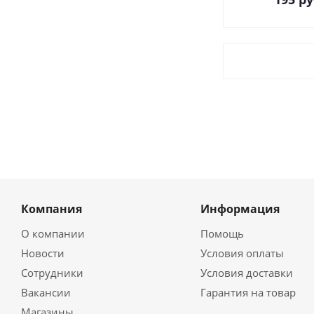
Компания
Информация
О компании
Помощь
Новости
Условия оплаты
Сотрудники
Условия доставки
Вакансии
Гарантия на товар
Магазины