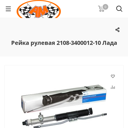
0
Рейка рулевая 2108-3400012-10 Лада