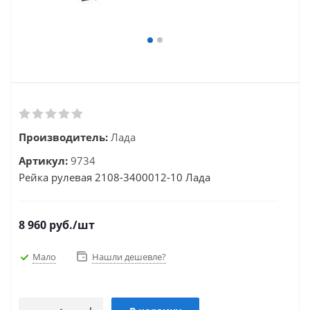
Производитель:
Лада
Артикул:
9734
Рейка рулевая 2108-3400012-10 Лада
8 960
руб.
/шт
Мало
Нашли дешевле?