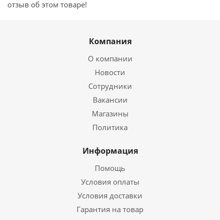
отзыв об этом товаре!
Компания
О компании
Новости
Сотрудники
Вакансии
Магазины
Политика
Информация
Помощь
Условия оплаты
Условия доставки
Гарантия на товар