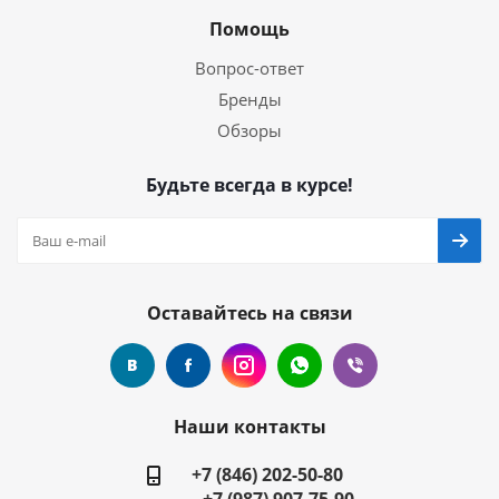
Помощь
Вопрос-ответ
Бренды
Обзоры
Будьте всегда в курсе!
Оставайтесь на связи
Наши контакты
+7 (846) 202-50-80