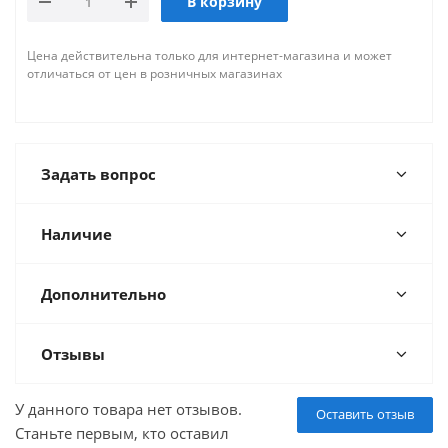
В корзину
Цена действительна только для интернет-магазина и может
отличаться от цен в розничных магазинах
Задать вопрос
Наличие
Дополнительно
Отзывы
У данного товара нет отзывов.
Оставить отзыв
Станьте первым, кто оставил