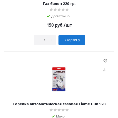
Газ балон 220 гр.
Достаточно
150
руб.
/шт
В корзину
Горелка автоматическая газовая Flame Gun 920
Мало