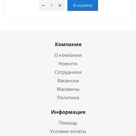
В корзину
Компания
О компании
Новости
Сотрудники
Вакансии
Магазины
Политика
Информация
Помощь
Условия оплаты