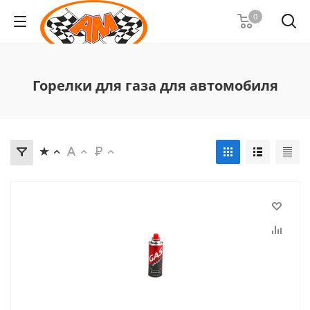
0
Горелки для газа для автомобиля