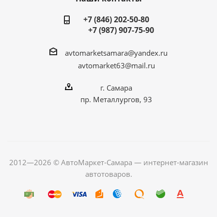
+7 (846) 202-50-80
+7 (987) 907-75-90
avtomarketsamara@yandex.ru
avtomarket63@mail.ru
г. Самара
пр. Металлургов, 93
2012—2026 © АвтоМаркет-Самара — интернет-магазин
автотоваров.