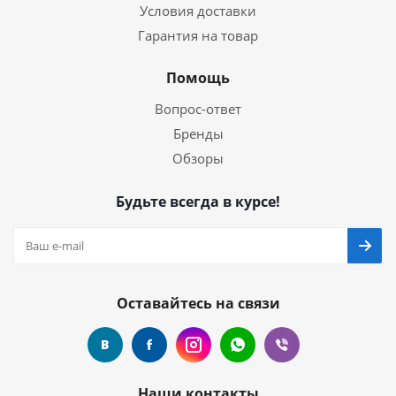
Условия доставки
Гарантия на товар
Помощь
Вопрос-ответ
Бренды
Обзоры
Будьте всегда в курсе!
Оставайтесь на связи
Наши контакты