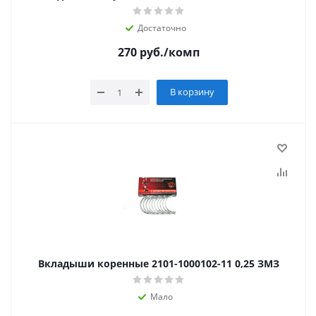
Достаточно
270
руб.
/комп
В корзину
Вкладыши коренные 2101-1000102-11 0,25 ЗМЗ
Мало