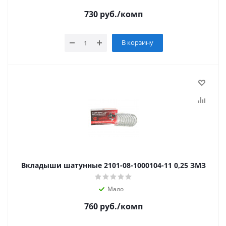
730
руб.
/комп
В корзину
Вкладыши шатунные 2101-08-1000104-11 0,25 ЗМЗ
Мало
760
руб.
/комп