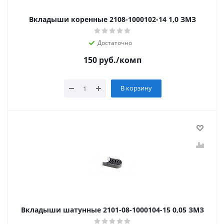
Вкладыши коренные 2108-1000102-14 1,0 ЗМЗ
Достаточно
150
руб.
/комп
В корзину
Вкладыши шатунные 2101-08-1000104-15 0,05 ЗМЗ