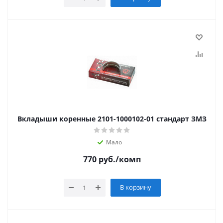
Вкладыши коренные 2101-1000102-01 стандарт ЗМЗ
Мало
770
руб.
/комп
В корзину