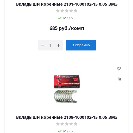
Вкладыши коренные 2101-1000102-15 0,05 ЗМЗ
Мало
685
руб.
/комп
В корзину
Вкладыши коренные 2108-1000102-15 0,05 ЗМЗ
Мало