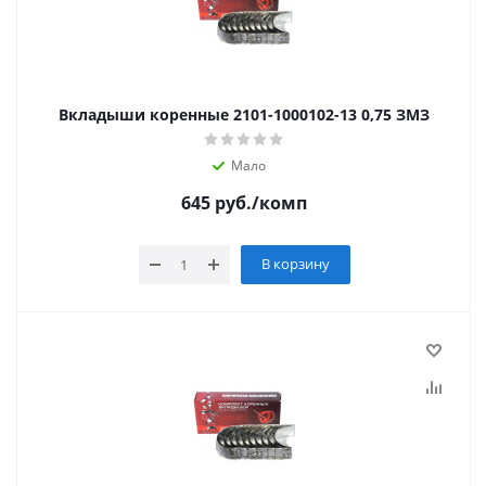
Вкладыши коренные 2101-1000102-13 0,75 ЗМЗ
Мало
645
руб.
/комп
В корзину