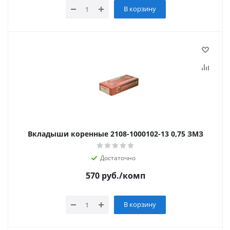
В корзину
Вкладыши коренные 2108-1000102-13 0,75 ЗМЗ
Достаточно
570
руб.
/комп
В корзину