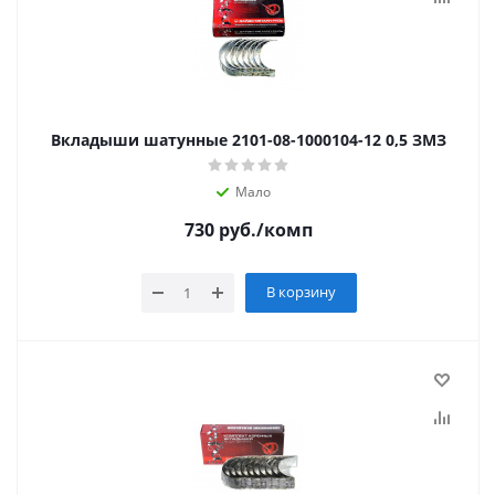
Вкладыши шатунные 2101-08-1000104-12 0,5 ЗМЗ
Мало
730
руб.
/комп
В корзину