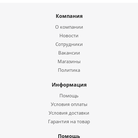
Компания
О компании
Новости
Сотрудники
Вакансии
Магазины
Политика
Информация
Помощь
Условия оплаты
Условия доставки
Гарантия на товар
Помощь