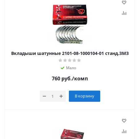
Вкладыши шатунные 2101-08-1000104-01 станд.ЗМЗ
Мало
760
руб.
/комп
В корзину