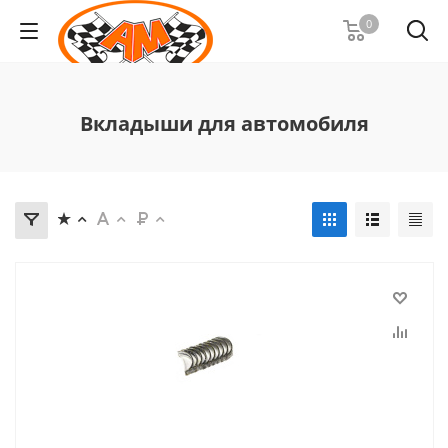
0
Вкладыши для автомобиля