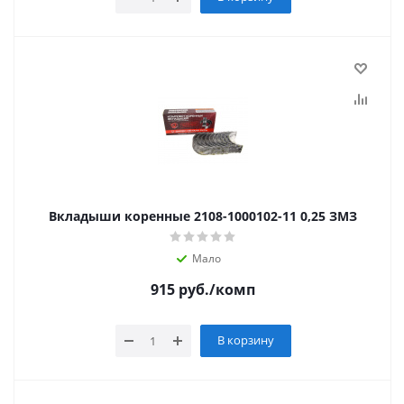
Вкладыши коренные 2108-1000102-11 0,25 ЗМЗ
Мало
915
руб.
/комп
В корзину