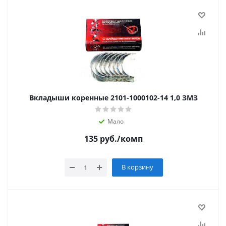
Вкладыши коренные 2101-1000102-14 1,0 ЗМЗ
Мало
135
руб.
/комп
В корзину