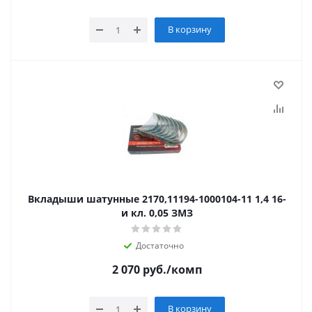
В корзину
Вкладыши шатунные 2170,11194-1000104-11 1,4 16-
и кл. 0,05 ЗМЗ
Достаточно
2 070
руб.
/комп
В корзину