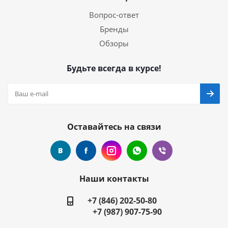
Вопрос-ответ
Бренды
Обзоры
Будьте всегда в курсе!
Оставайтесь на связи
Наши контакты
+7 (846) 202-50-80
+7 (987) 907-75-90