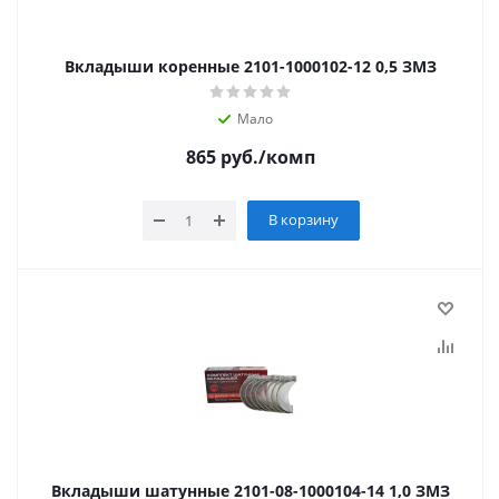
Вкладыши коренные 2101-1000102-12 0,5 ЗМЗ
Мало
865
руб.
/комп
В корзину
Вкладыши шатунные 2101-08-1000104-14 1,0 ЗМЗ