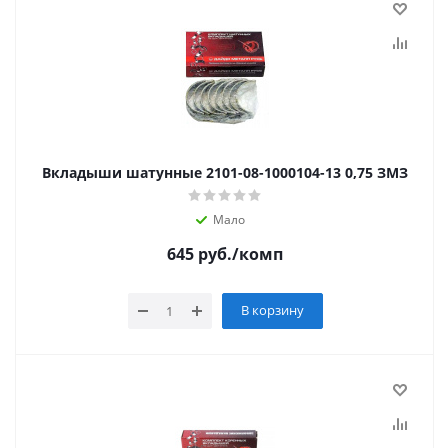
Вкладыши шатунные 2101-08-1000104-13 0,75 ЗМЗ
Мало
645
руб.
/комп
В корзину