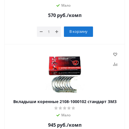
Мало
570
руб.
/комп
В корзину
Вкладыши коренные 2108-1000102 стандарт ЗМЗ
Мало
945
руб.
/комп