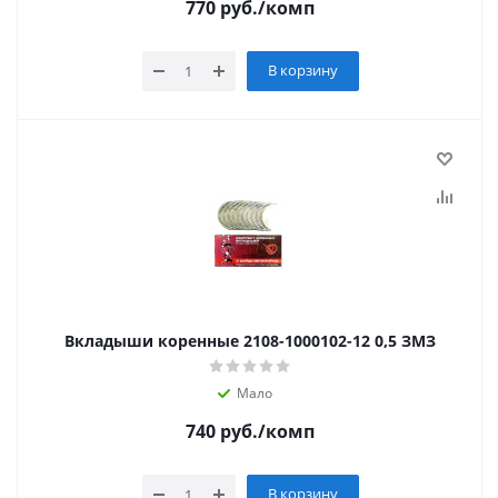
770
руб.
/комп
В корзину
Вкладыши коренные 2108-1000102-12 0,5 ЗМЗ
Мало
740
руб.
/комп
В корзину