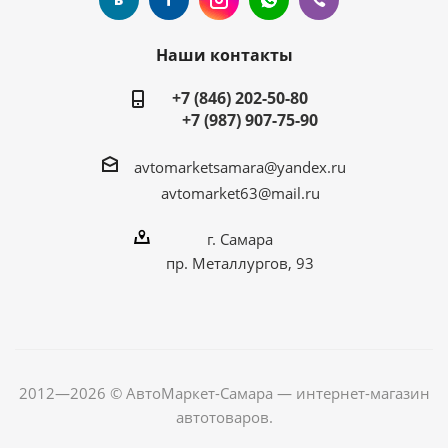
Наши контакты
+7 (846) 202-50-80
+7 (987) 907-75-90
avtomarketsamara@yandex.ru
avtomarket63@mail.ru
г. Самара
пр. Металлургов, 93
2012—2026 © АвтоМаркет-Самара — интернет-магазин
автотоваров.