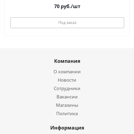
70
руб.
/шт
Под заказ
Компания
О компании
Новости
Сотрудники
Вакансии
Магазины
Политика
Информация