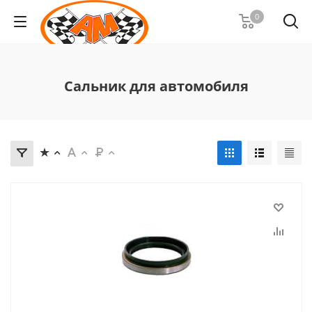
0
Сальник для автомобиля