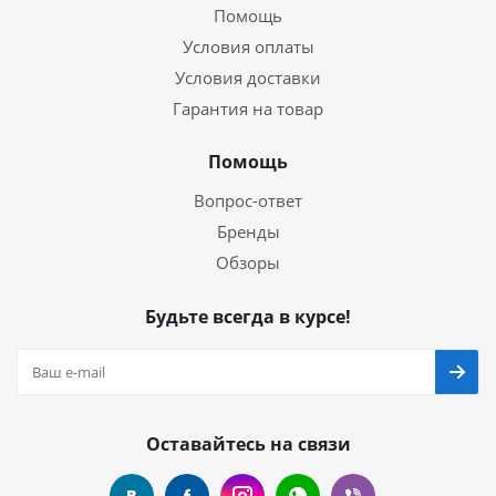
Помощь
Условия оплаты
Условия доставки
Гарантия на товар
Помощь
Вопрос-ответ
Бренды
Обзоры
Будьте всегда в курсе!
Оставайтесь на связи