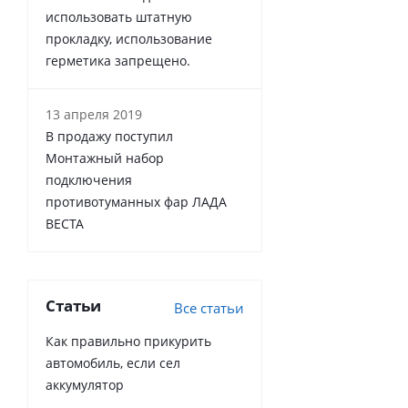
использовать штатную
прокладку, использование
герметика запрещено.
13 апреля 2019
В продажу поступил
Монтажный набор
подключения
противотуманных фар ЛАДА
ВЕСТА
Статьи
Все статьи
Как правильно прикурить
автомобиль, если сел
аккумулятор