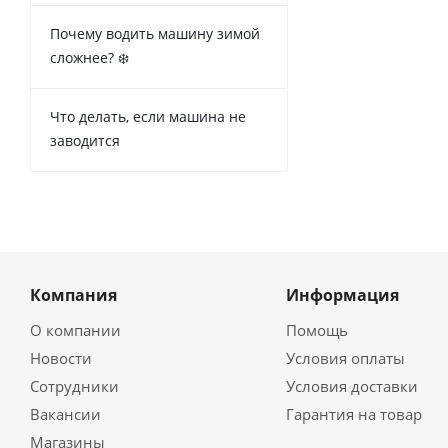
Почему водить машину зимой
сложнее? ❄️
Что делать, если машина не
заводится
Компания
Информация
О компании
Помощь
Новости
Условия оплаты
Сотрудники
Условия доставки
Вакансии
Гарантия на товар
Магазины