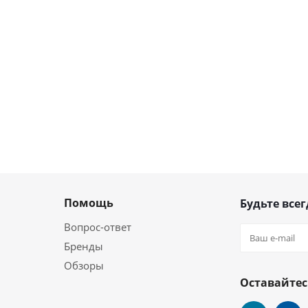
Помощь
Будьте всег
Вопрос-ответ
Бренды
Обзоры
Оставайтес