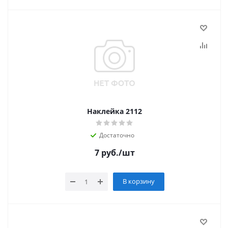
Наклейка 2112
Достаточно
7
руб.
/шт
В корзину