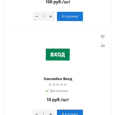
100
руб.
/шт
В корзину
Наклейка Вход
Достаточно
10
руб.
/шт
В корзину