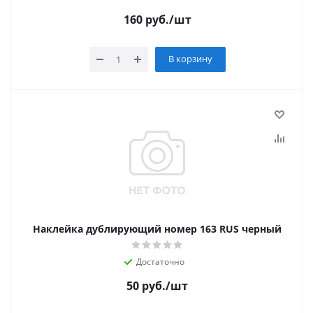
160
руб.
/шт
В корзину
Наклейка дублирующий номер 163 RUS черный
Достаточно
50
руб.
/шт