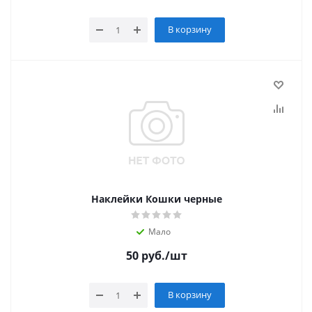
В корзину
Наклейки Кошки черные
Мало
50
руб.
/шт
В корзину