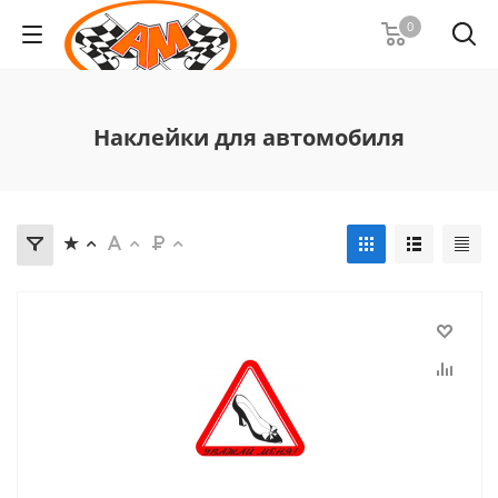
0
Наклейки для автомобиля