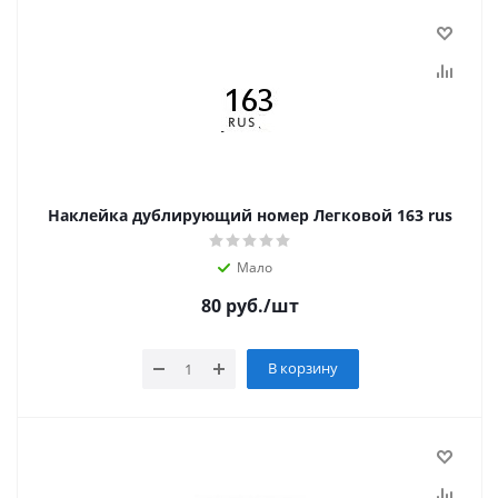
Наклейка дублирующий номер Легковой 163 rus
Мало
80
руб.
/шт
В корзину