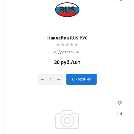
Наклейка RUS РУС
Достаточно
30
руб.
/шт
В корзину