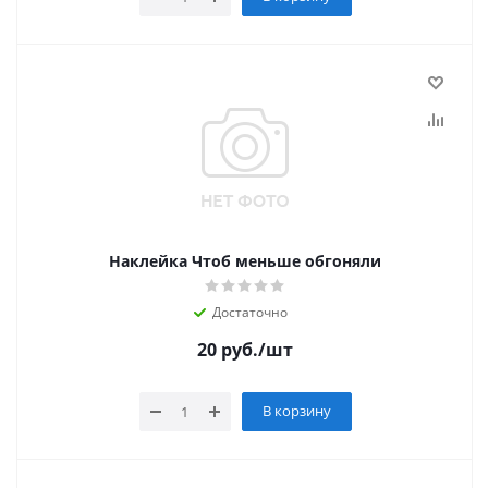
Наклейка Чтоб меньше обгоняли
Достаточно
20
руб.
/шт
В корзину