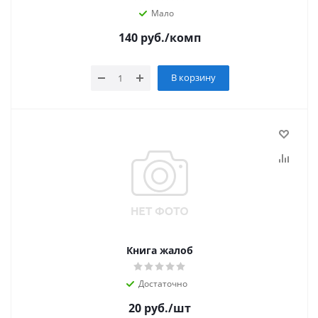
Мало
140
руб.
/комп
В корзину
Книга жалоб
Достаточно
20
руб.
/шт