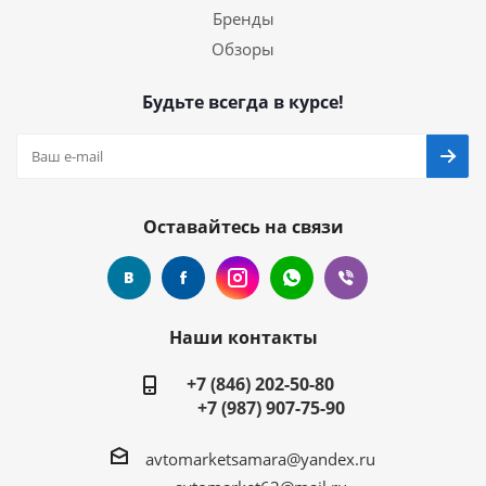
Бренды
Обзоры
Будьте всегда в курсе!
Оставайтесь на связи
Наши контакты
+7 (846) 202-50-80
+7 (987) 907-75-90
avtomarketsamara@yandex.ru