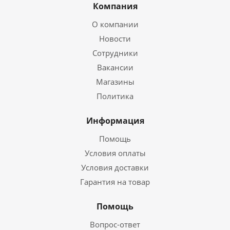
Компания
О компании
Новости
Сотрудники
Вакансии
Магазины
Политика
Информация
Помощь
Условия оплаты
Условия доставки
Гарантия на товар
Помощь
Вопрос-ответ