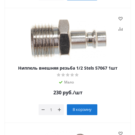
Ниппель внешняя резьба 1/2 Stels 57067 1шт
Мало
230
руб.
/шт
В корзину