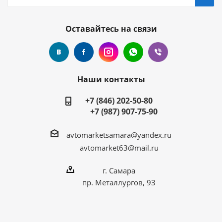
Оставайтесь на связи
Наши контакты
+7 (846) 202-50-80
+7 (987) 907-75-90
avtomarketsamara@yandex.ru
avtomarket63@mail.ru
г. Самара
пр. Металлургов, 93