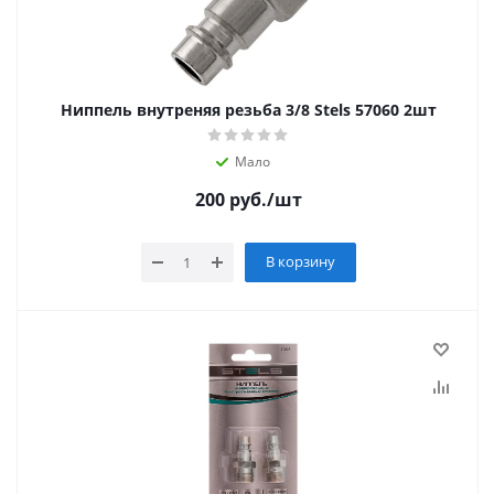
Ниппель внутреняя резьба 3/8 Stels 57060 2шт
Мало
200
руб.
/шт
В корзину