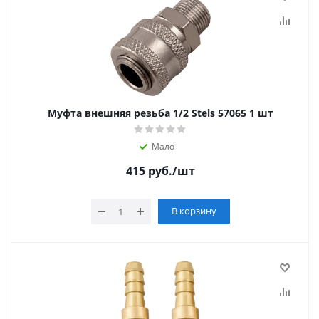
Муфта внешняя резьба 1/2 Stels 57065 1 шт
Мало
415
руб.
/шт
В корзину