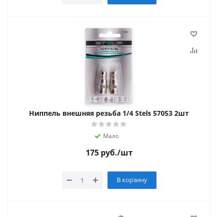
Ниппель внешняя резьба 1/4 Stels 57053 2шт
Мало
175
руб.
/шт
В корзину