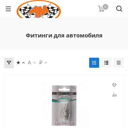
0
Фитинги для автомобиля