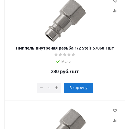
Ниппель внутреняя резьба 1/2 Stels 57068 1шт
Мало
230
руб.
/шт
В корзину