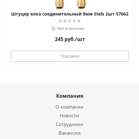
Штуцер елка соединительный 8мм Stels 2шт 57062
Нет в наличии
245
руб.
/шт
Под заказ
Компания
О компании
Новости
Сотрудники
Вакансии