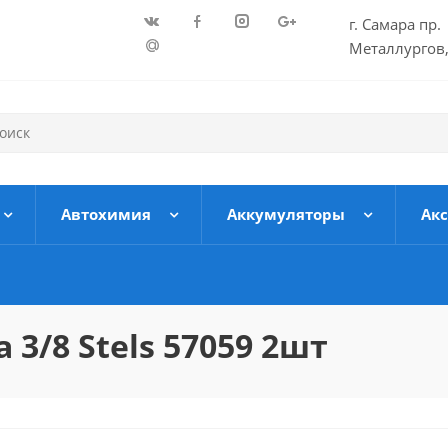
г. Самара пр.
Металлургов,
Автохимия
Аккумуляторы
Ак
3/8 Stels 57059 2шт