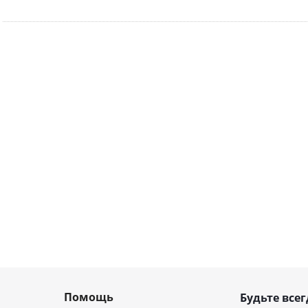
Помощь
Будьте всег