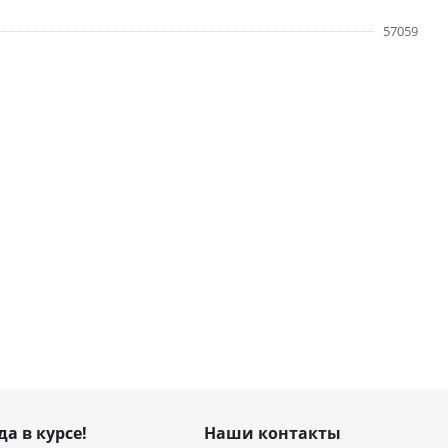
57059
да в курсе!
Наши контакты