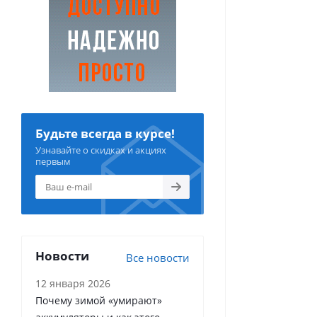
Будьте всегда в курсе!
Узнавайте о скидках и акциях
первым
Новости
Все новости
12 января 2026
Почему зимой «умирают»