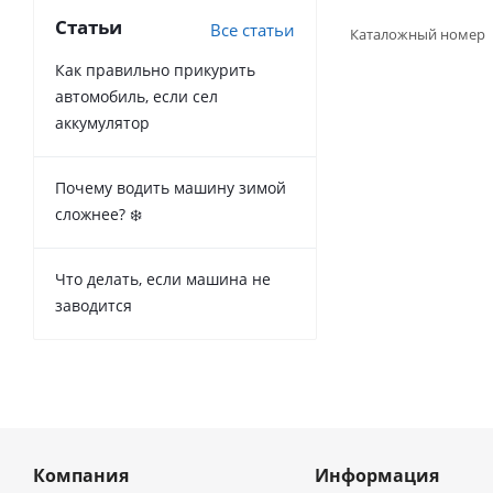
Статьи
Все статьи
Каталожный номер
Как правильно прикурить
автомобиль, если сел
аккумулятор
Почему водить машину зимой
сложнее? ❄️
Что делать, если машина не
заводится
Компания
Информация