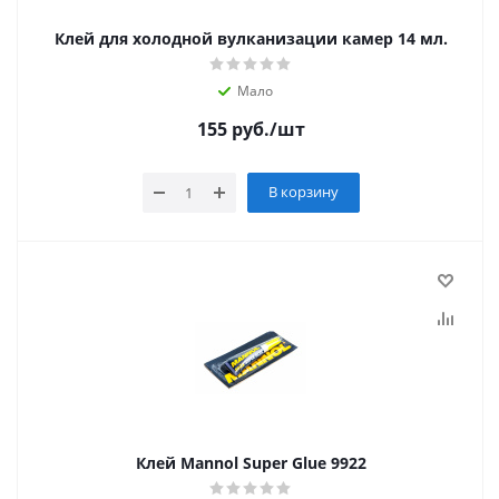
Клей для холодной вулканизации камер 14 мл.
Мало
155
руб.
/шт
В корзину
Клей Mannol Super Glue 9922