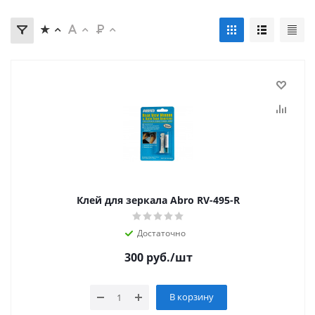
Клей для зеркала Abro RV-495-R
Достаточно
300
руб.
/шт
В корзину