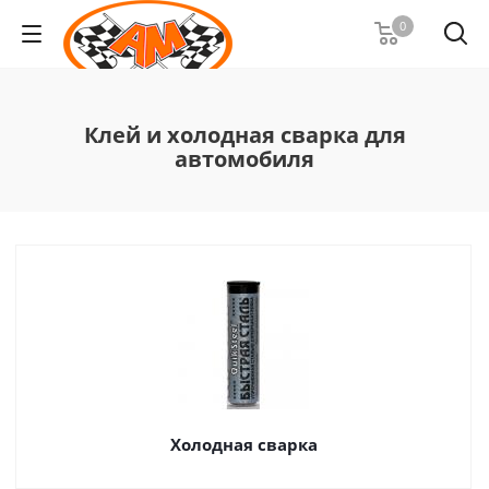
0
Клей и холодная сварка для
автомобиля
Холодная сварка