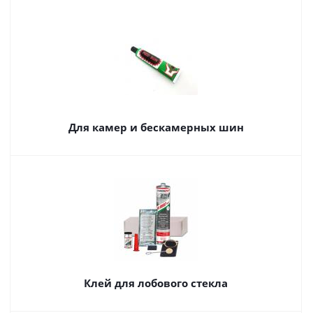
Для камер и бескамерных шин
Клей для лобового стекла