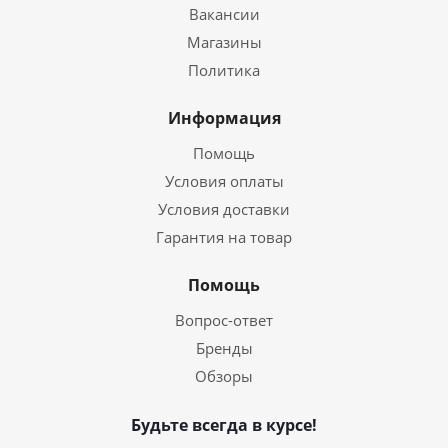
Вакансии
Магазины
Политика
Информация
Помощь
Условия оплаты
Условия доставки
Гарантия на товар
Помощь
Вопрос-ответ
Бренды
Обзоры
Будьте всегда в курсе!