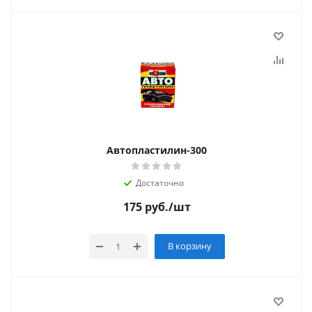
Автопластилин-300
Достаточно
175
руб.
/шт
В корзину