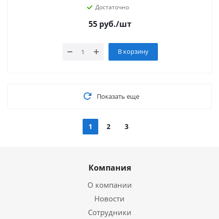
Достаточно
55
руб.
/шт
В корзину
Показать еще
1
2
3
Компания
О компании
Новости
Сотрудники