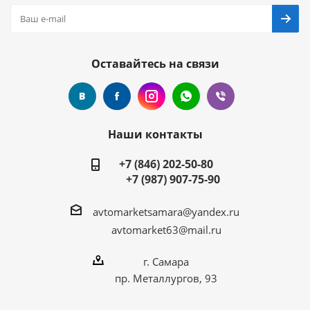
Оставайтесь на связи
Наши контакты
+7 (846) 202-50-80
+7 (987) 907-75-90
avtomarketsamara@yandex.ru
avtomarket63@mail.ru
г. Самара
пр. Металлургов, 93