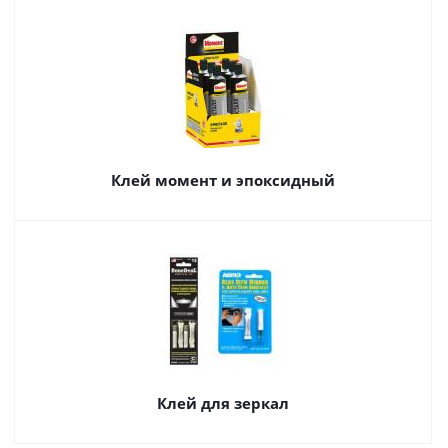
Клей момент и эпоксидный
Клей для зеркал