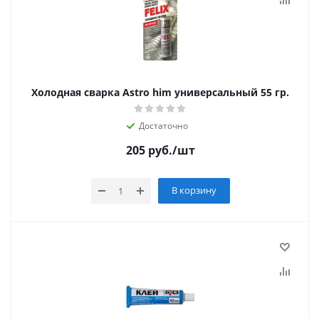
Холодная сварка Astro him универсальный 55 гр.
Достаточно
205
руб.
/шт
В корзину