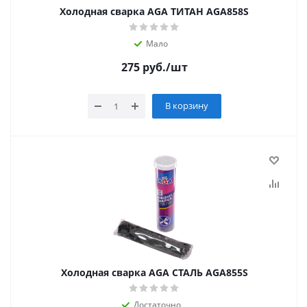
Холодная сварка AGA ТИТАН AGA858S
Мало
275
руб.
/шт
В корзину
Холодная сварка AGA СТАЛЬ AGA855S
Достаточно