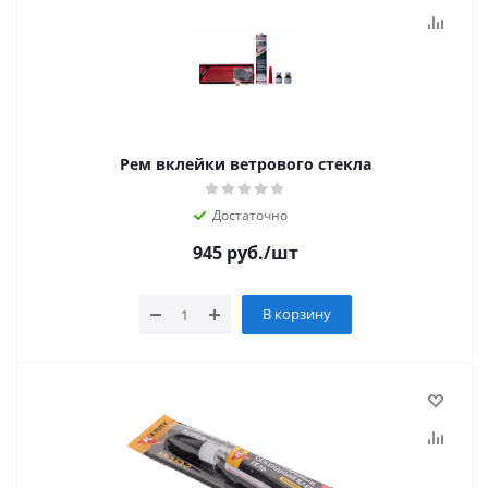
Рем вклейки ветрового стекла
Достаточно
945
руб.
/шт
В корзину