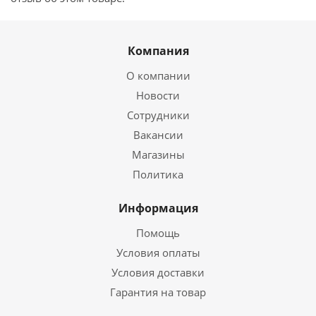
Компания
О компании
Новости
Сотрудники
Вакансии
Магазины
Политика
Информация
Помощь
Условия оплаты
Условия доставки
Гарантия на товар