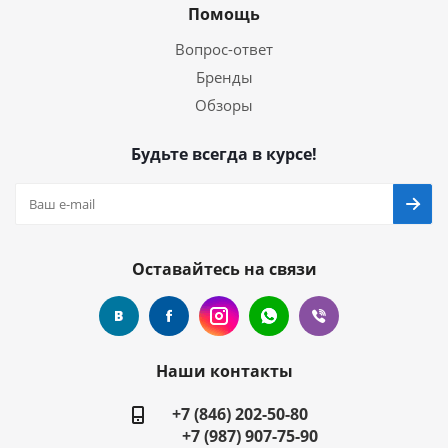
Помощь
Вопрос-ответ
Бренды
Обзоры
Будьте всегда в курсе!
Оставайтесь на связи
Наши контакты
+7 (846) 202-50-80
+7 (987) 907-75-90