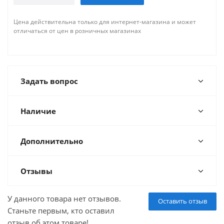
Цена действительна только для интернет-магазина и может
отличаться от цен в розничных магазинах
Задать вопрос
Наличие
Дополнительно
Отзывы
У данного товара нет отзывов.
Оставить отзыв
Станьте первым, кто оставил
отзыв об этом товаре!