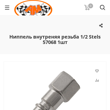
0
Ниппель внутреняя резьба 1/2 Stels
57068 1шт