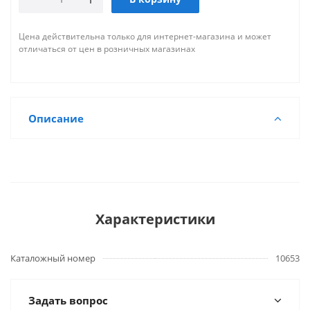
Цена действительна только для интернет-магазина и может
отличаться от цен в розничных магазинах
Описание
Характеристики
Каталожный номер
10653
Задать вопрос