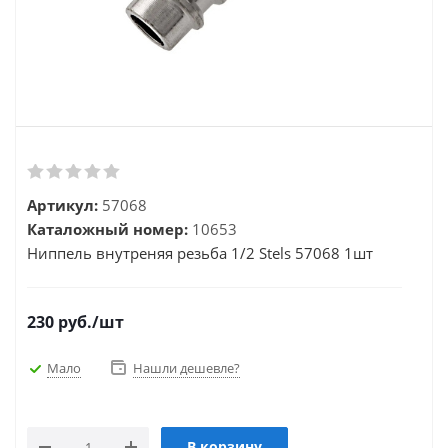
Артикул:
57068
Каталожный номер:
10653
Ниппель внутреняя резьба 1/2 Stels 57068 1шт
230
руб.
/шт
Мало
Нашли дешевле?
В корзину