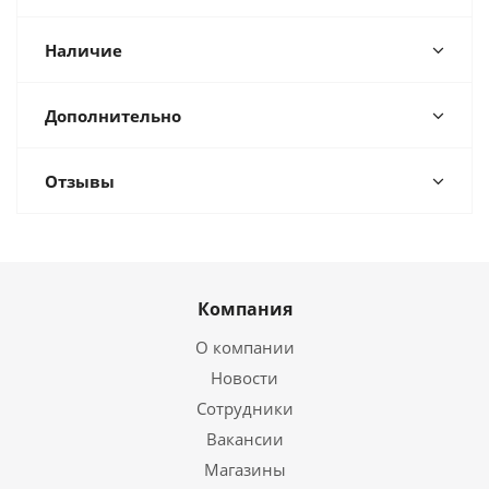
Наличие
Дополнительно
Отзывы
Компания
О компании
Новости
Сотрудники
Вакансии
Магазины