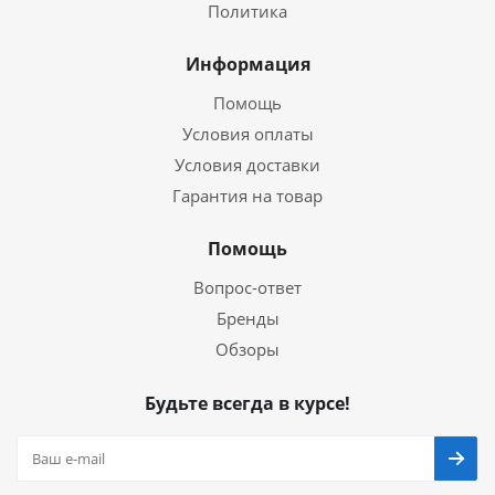
Политика
Информация
Помощь
Условия оплаты
Условия доставки
Гарантия на товар
Помощь
Вопрос-ответ
Бренды
Обзоры
Будьте всегда в курсе!