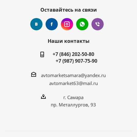
Оставайтесь на связи
Наши контакты
+7 (846) 202-50-80
+7 (987) 907-75-90
avtomarketsamara@yandex.ru
avtomarket63@mail.ru
г. Самара
пр. Металлургов, 93