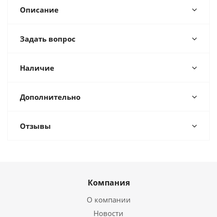
Описание
Задать вопрос
Наличие
Дополнительно
Отзывы
Компания
О компании
Новости