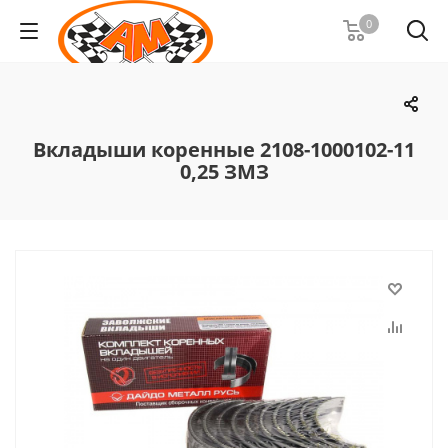
0
Вкладыши коренные 2108-1000102-11
0,25 ЗМЗ